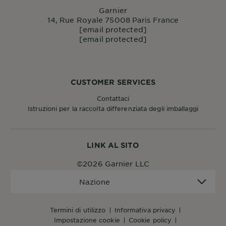
Garnier
14, Rue Royale 75008 Paris France
[email protected]
[email protected]
CUSTOMER SERVICES
Contattaci
Istruzioni per la raccolta differenziata degli imballaggi
LINK AL SITO
©2026 Garnier LLC
Nazione
Nazione
termini di utilizzo
informativa privacy
impostazione cookie
cookie policy