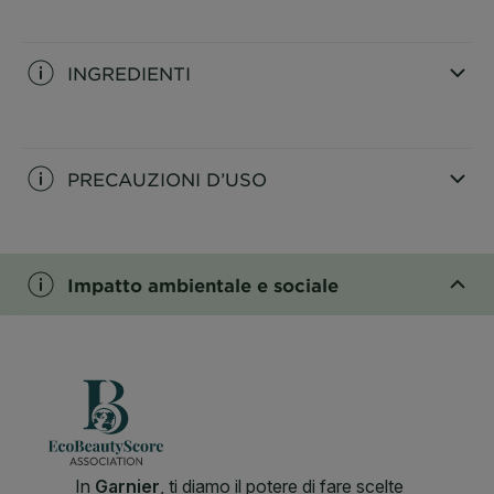
CLOSE SUBPANEL
INGREDIENTI
CLOSE SUBPANEL
PRECAUZIONI D’USO
CLOSE SUBPANEL
Impatto ambientale e sociale
CLOSE SUBPANEL