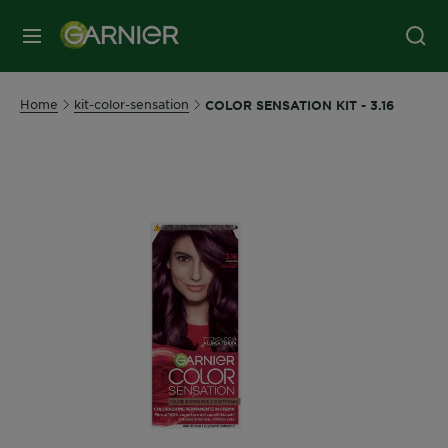
MENU
Home
kit-color-sensation
COLOR SENSATION KIT - 3.16