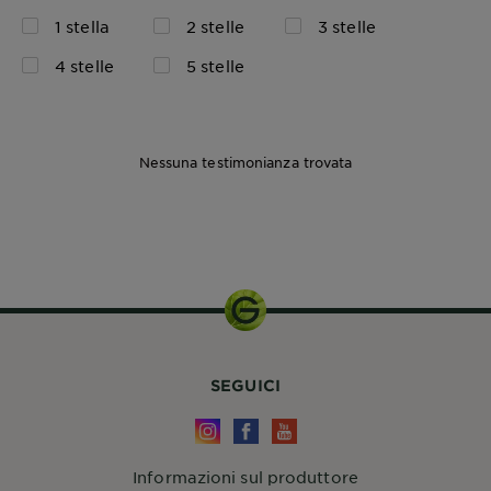
1 stella
2 stelle
3 stelle
4 stelle
5 stelle
Nessuna testimonianza trovata
SEGUICI
Informazioni sul produttore