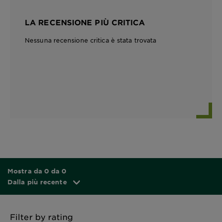
LA RECENSIONE PIÙ CRITICA
Nessuna recensione critica è stata trovata
Mostra da 0 da 0
Dalla più recente
Filter by rating