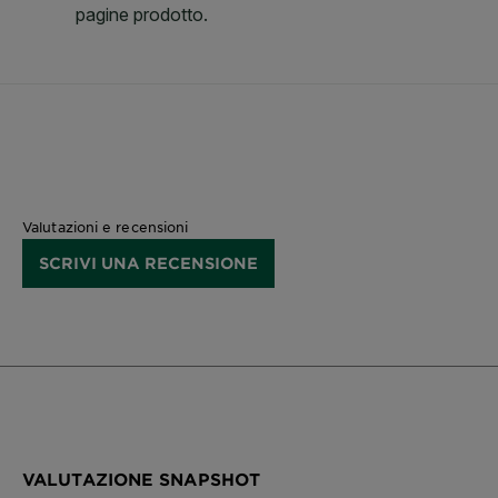
Valutazioni e recensioni
SCRIVI UNA RECENSIONE
VALUTAZIONE SNAPSHOT