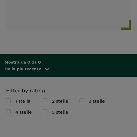
Mostra da 0 da 0
Dalla più recente
Filter by rating
1 stella
2 stelle
3 stelle
4 stelle
5 stelle