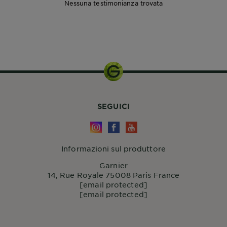
Nessuna testimonianza trovata
SEGUICI
Informazioni sul produttore
Garnier
14, Rue Royale 75008 Paris France
[email protected]
[email protected]