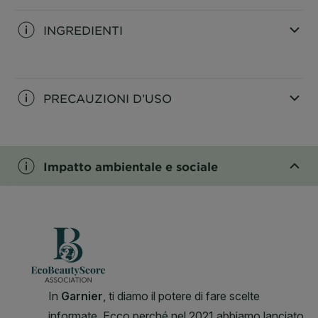
INGREDIENTI
CLOSE SUBPANEL
PRECAUZIONI D’USO
CLOSE SUBPANEL
Impatto ambientale e sociale
CLOSE SUBPANEL