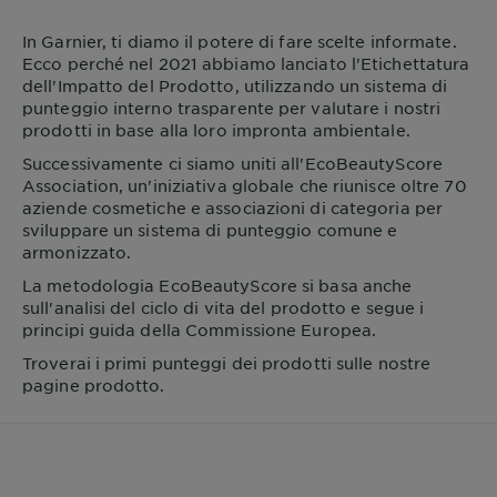
In
Garnier
, ti diamo il potere di fare scelte informate.
Ecco perché nel 2021 abbiamo lanciato l'Etichettatura
dell'Impatto del Prodotto, utilizzando un sistema di
punteggio interno trasparente per valutare i nostri
prodotti in base alla loro impronta ambientale.
Successivamente ci siamo uniti all'EcoBeautyScore
Association, un'iniziativa globale che riunisce oltre 70
aziende cosmetiche e associazioni di categoria per
sviluppare un sistema di punteggio comune e
armonizzato.
La metodologia EcoBeautyScore si basa anche
sull'analisi del ciclo di vita del prodotto e segue i
principi guida della Commissione Europea.
Troverai i primi punteggi dei prodotti sulle nostre
pagine prodotto.