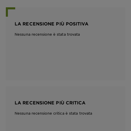
LA RECENSIONE PIÙ POSITIVA
Nessuna recensione è stata trovata
LA RECENSIONE PIÙ CRITICA
Nessuna recensione critica è stata trovata