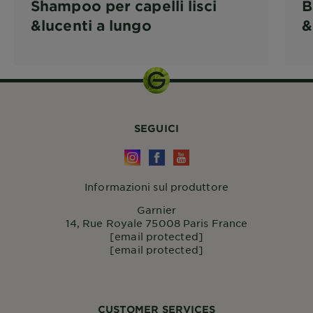
Shampoo per capelli lisci
B
&lucenti a lungo
&
SEGUICI
Informazioni sul produttore
Garnier
14, Rue Royale 75008 Paris France
[email protected]
[email protected]
CUSTOMER SERVICES