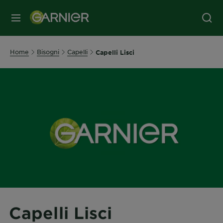
MENU
Home
Bisogni
Capelli
Capelli Lisci
Capelli Lisci