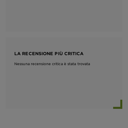
LA RECENSIONE PIÙ CRITICA
Nessuna recensione critica è stata trovata