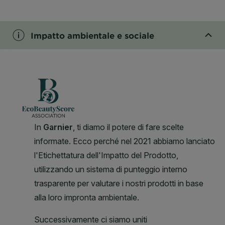
CLOSE SUBPANEL
Impatto ambientale e sociale
CLOSE SUBPANEL