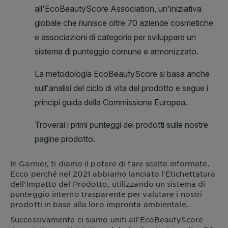
In
Garnier
, ti diamo il potere di fare scelte informate.
Ecco perché nel 2021 abbiamo lanciato l'Etichettatura
dell'Impatto del Prodotto, utilizzando un sistema di
punteggio interno trasparente per valutare i nostri
prodotti in base alla loro impronta ambientale.
Successivamente ci siamo uniti all'EcoBeautyScore