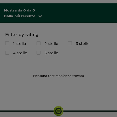
Mostra da 0 da 0
Dalla più recente
Filter by rating
1 stella
2 stelle
3 stelle
4 stelle
5 stelle
Nessuna testimonianza trovata
160 ML