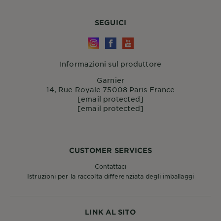
SEGUICI
Informazioni sul produttore
Garnier
14, Rue Royale 75008 Paris France
[email protected]
[email protected]
CUSTOMER SERVICES
Contattaci
Istruzioni per la raccolta differenziata degli imballaggi
LINK AL SITO