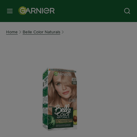
MENU
Home
Belle Color Naturals