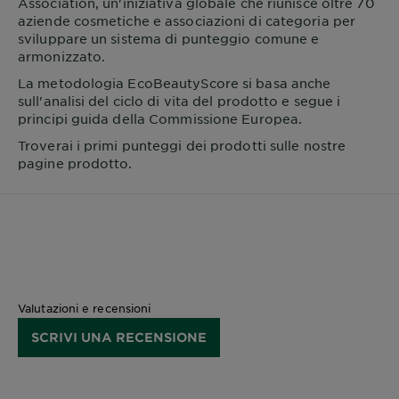
Association, un'iniziativa globale che riunisce oltre 70
aziende cosmetiche e associazioni di categoria per
sviluppare un sistema di punteggio comune e
armonizzato.
La metodologia EcoBeautyScore si basa anche
sull'analisi del ciclo di vita del prodotto e segue i
principi guida della Commissione Europea.
Troverai i primi punteggi dei prodotti sulle nostre
pagine prodotto.
Valutazioni e recensioni
SCRIVI UNA RECENSIONE