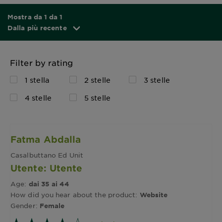
Mostra da 1 da 1
Dalla più recente
Filter by rating
1 stella
2 stelle
3 stelle
4 stelle
5 stelle
Fatma Abdalla
Casalbuttano Ed Unit
Utente: Utente
Age:
dai 35 ai 44
How did you hear about the product:
Website
Gender:
Female