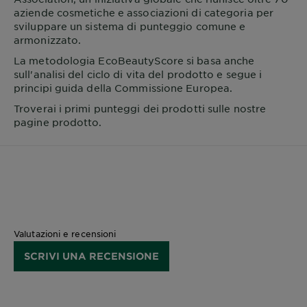
aziende cosmetiche e associazioni di categoria per
sviluppare un sistema di punteggio comune e
armonizzato.
La metodologia EcoBeautyScore si basa anche
sull'analisi del ciclo di vita del prodotto e segue i
principi guida della Commissione Europea.
Troverai i primi punteggi dei prodotti sulle nostre
pagine prodotto.
Valutazioni e recensioni
SCRIVI UNA RECENSIONE