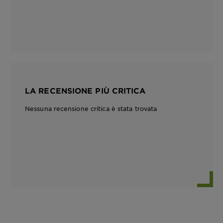
LA RECENSIONE PIÙ CRITICA
Nessuna recensione critica è stata trovata