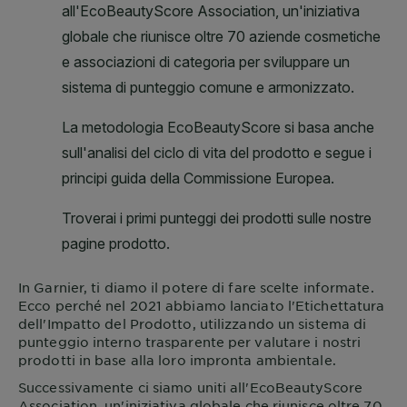
In
Garnier
, ti diamo il potere di fare scelte informate.
Ecco perché nel 2021 abbiamo lanciato l'Etichettatura
dell'Impatto del Prodotto, utilizzando un sistema di
punteggio interno trasparente per valutare i nostri
prodotti in base alla loro impronta ambientale.
Successivamente ci siamo uniti all'EcoBeautyScore
Association, un'iniziativa globale che riunisce oltre 70