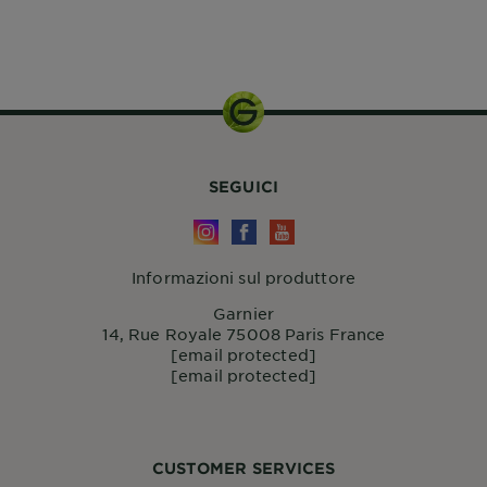
SEGUICI
Informazioni sul produttore
Garnier
14, Rue Royale 75008 Paris France
[email protected]
[email protected]
CUSTOMER SERVICES