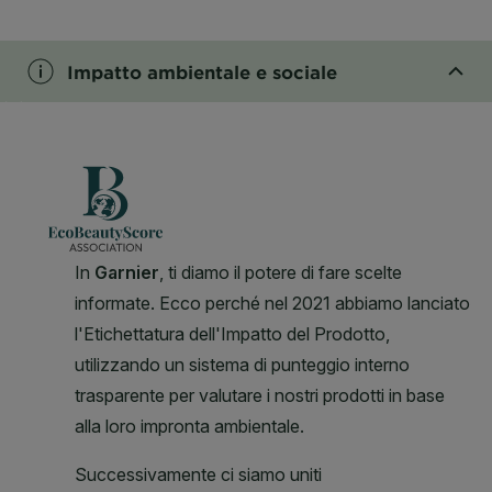
CLOSE SUBPANEL
Impatto ambientale e sociale
CLOSE SUBPANEL