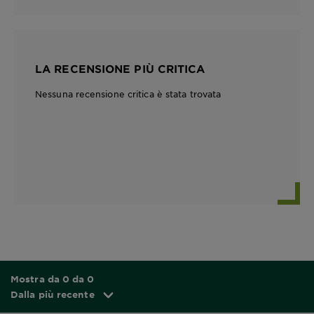
LA RECENSIONE PIÙ CRITICA
Nessuna recensione critica è stata trovata
Mostra da 0 da 0
Dalla più recente