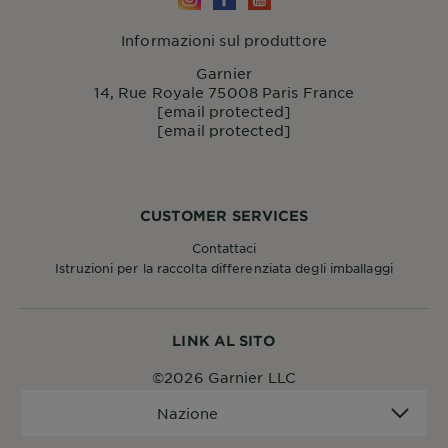
Informazioni sul produttore
Garnier
14, Rue Royale 75008 Paris France
[email protected]
[email protected]
CUSTOMER SERVICES
Contattaci
Istruzioni per la raccolta differenziata degli imballaggi
LINK AL SITO
©2026 Garnier LLC
Nazione
Nazione