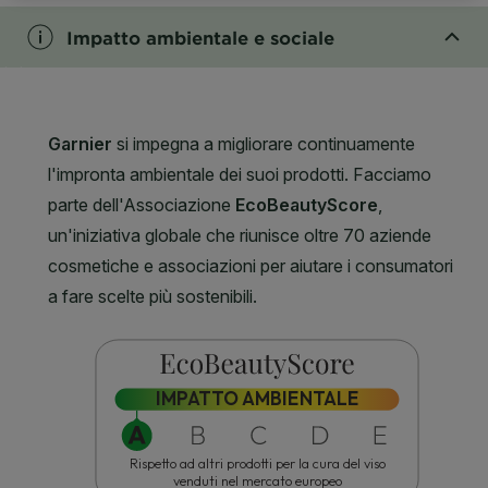
Impatto ambientale e sociale
CLOSE SUBPANEL