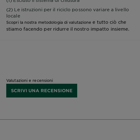
(2) Le istruzioni per il riciclo possono variare a livello
locale
e tutto ciò che
Scopri la nostra metodologia di valutazione
stiamo facendo per ridurre il nostro impatto insieme.
Valutazioni e recensioni
SCRIVI UNA RECENSIONE