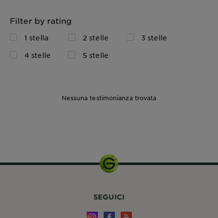
Filter by rating
1 stella
2 stelle
3 stelle
4 stelle
5 stelle
Nessuna testimonianza trovata
SEGUICI