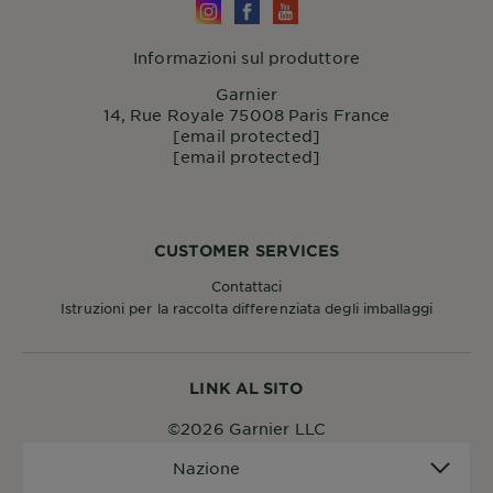
Informazioni sul produttore
Garnier
14, Rue Royale 75008 Paris France
[email protected]
[email protected]
CUSTOMER SERVICES
Contattaci
Istruzioni per la raccolta differenziata degli imballaggi
LINK AL SITO
©2026 Garnier LLC
Nazione
Nazione