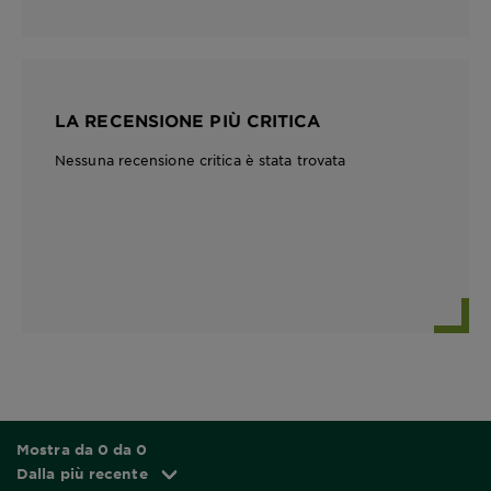
LA RECENSIONE PIÙ CRITICA
Nessuna recensione critica è stata trovata
Mostra da 0 da 0
Dalla più recente