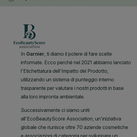
CLOSE SUBPANEL