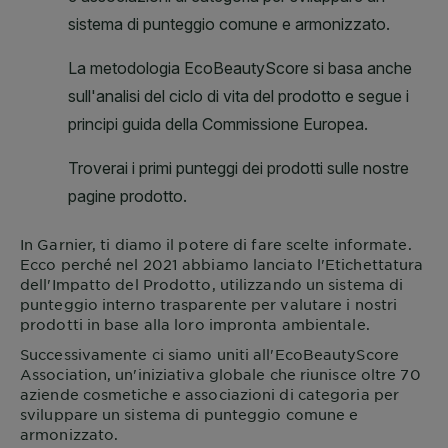
In
Garnier
, ti diamo il potere di fare scelte informate.
Ecco perché nel 2021 abbiamo lanciato l'Etichettatura
dell'Impatto del Prodotto, utilizzando un sistema di
punteggio interno trasparente per valutare i nostri
prodotti in base alla loro impronta ambientale.
Successivamente ci siamo uniti all'EcoBeautyScore
Association, un'iniziativa globale che riunisce oltre 70
aziende cosmetiche e associazioni di categoria per
sviluppare un sistema di punteggio comune e
armonizzato.