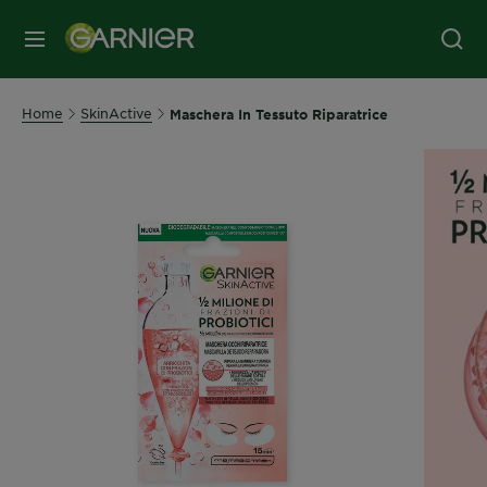
MENU
Home
SkinActive
Maschera In Tessuto Riparatrice