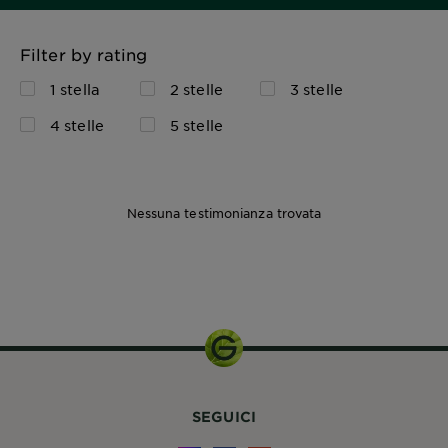
Filter by rating
1 stella
2 stelle
3 stelle
4 stelle
5 stelle
Nessuna testimonianza trovata
SEGUICI