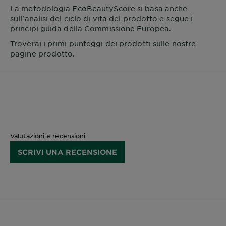
La metodologia EcoBeautyScore si basa anche
sull'analisi del ciclo di vita del prodotto e segue i
principi guida della Commissione Europea.
Troverai i primi punteggi dei prodotti sulle nostre
pagine prodotto.
Valutazioni e recensioni
SCRIVI UNA RECENSIONE