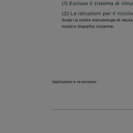
(1) Escluso il sistema di chiu
(2) Le istruzioni per il ricic
Scopri la nostra metodologia di valut
nostro impatto insieme.
Valutazioni e recensioni