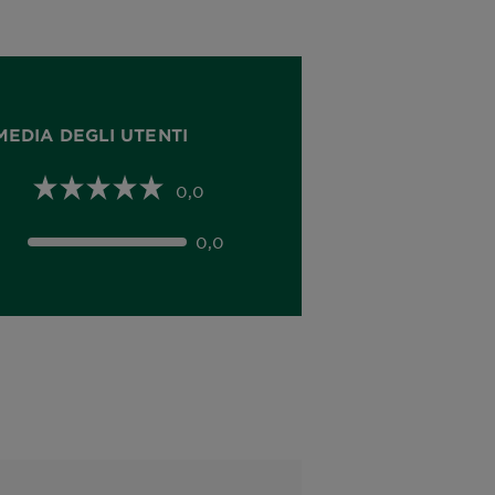
MEDIA DEGLI UTENTI
0,0
0,0