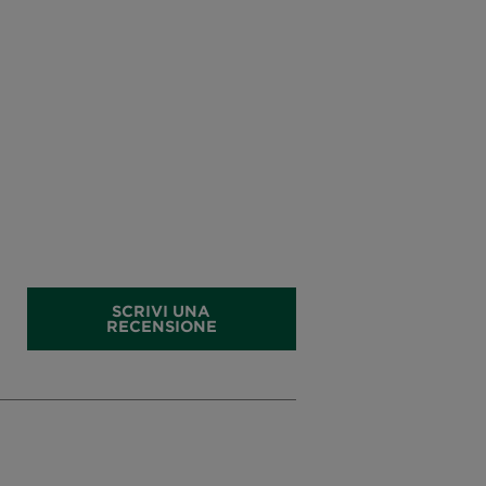
SCRIVI UNA
RECENSIONE