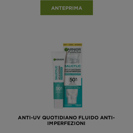
ANTEPRIMA
ANTI-UV QUOTIDIANO FLUIDO ANTI-
IMPERFEZIONI