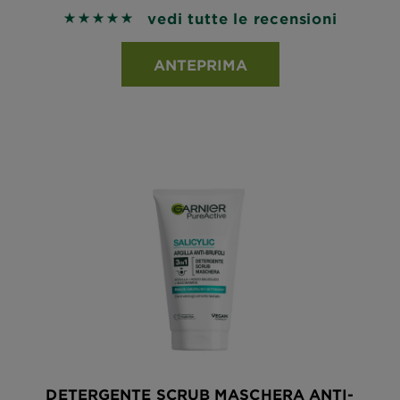
vedi tutte le recensioni
5 out of 5 stars based on reviews
ANTEPRIMA
DETERGENTE SCRUB MASCHERA ANTI-