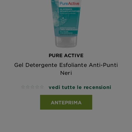
PURE ACTIVE
Gel Detergente Esfoliante Anti-Punti
Neri
vedi tutte le recensioni
No reviews
ANTEPRIMA