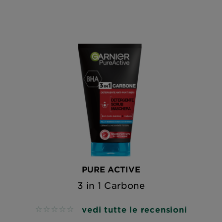
PURE ACTIVE
3 in 1 Carbone
vedi tutte le recensioni
No reviews