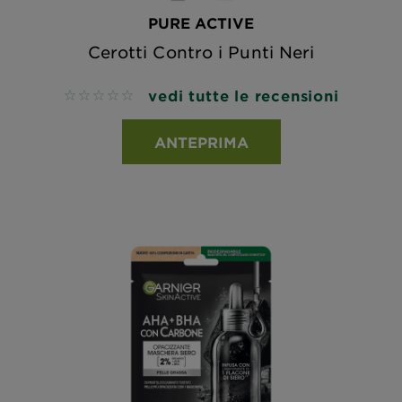
PURE ACTIVE
Cerotti Contro i Punti Neri
vedi tutte le recensioni
No reviews
ANTEPRIMA