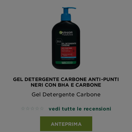
GEL DETERGENTE CARBONE ANTI-PUNTI
NERI CON BHA E CARBONE
Gel Detergente Carbone
vedi tutte le recensioni
No reviews
ANTEPRIMA