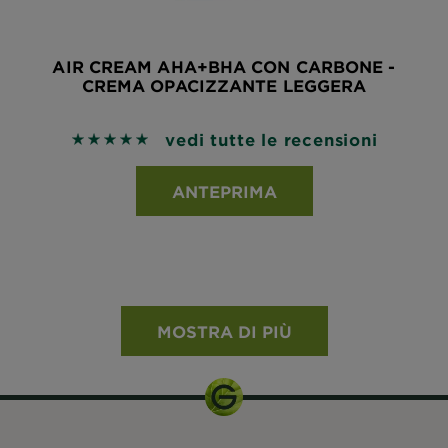
AIR CREAM AHA+BHA CON CARBONE -
CREMA OPACIZZANTE LEGGERA
vedi tutte le recensioni
5 out of 5 stars based on reviews
ANTEPRIMA
MOSTRA DI PIÙ