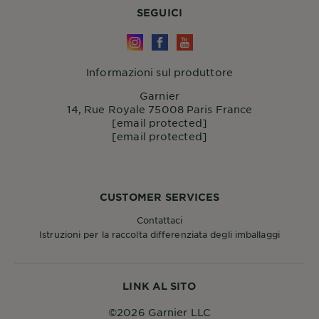
SEGUICI
Informazioni sul produttore
Garnier
14, Rue Royale 75008 Paris France
[email protected]
[email protected]
CUSTOMER SERVICES
Contattaci
Istruzioni per la raccolta differenziata degli imballaggi
LINK AL SITO
©2026 Garnier LLC