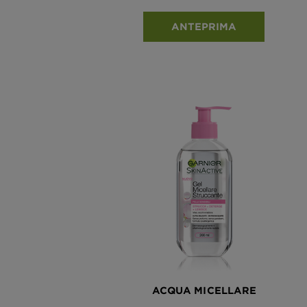
ANTEPRIMA
ACQUA MICELLARE