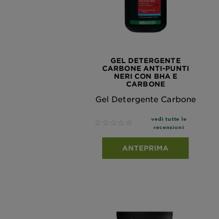
GEL DETERGENTE
CARBONE ANTI-PUNTI
NERI CON BHA E
CARBONE
Gel Detergente Carbone
vedi tutte le
No reviews
recensioni
ANTEPRIMA