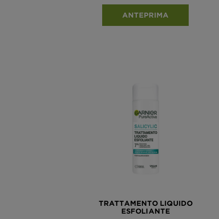
ANTEPRIMA
TRATTAMENTO LIQUIDO
ESFOLIANTE