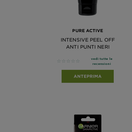
PURE ACTIVE
INTENSIVE PEEL OFF
ANTI PUNTI NERI
vedi tutte le
No reviews
recensioni
ANTEPRIMA