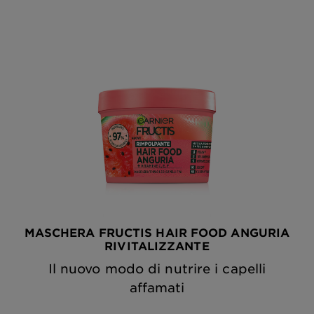
MASCHERA FRUCTIS HAIR FOOD ANGURIA
RIVITALIZZANTE
Il nuovo modo di nutrire i capelli
affamati