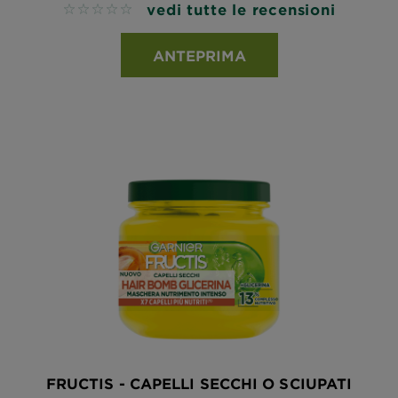
vedi tutte le recensioni
No reviews
ANTEPRIMA
FRUCTIS - CAPELLI SECCHI O SCIUPATI