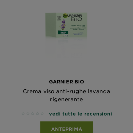
GARNIER BIO
Crema viso anti-rughe lavanda
rigenerante
vedi tutte le recensioni
No reviews
ANTEPRIMA