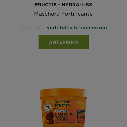
FRUCTIS - HYDRA-LISS
Maschera Fortificante
vedi tutte le recensioni
No reviews
ANTEPRIMA