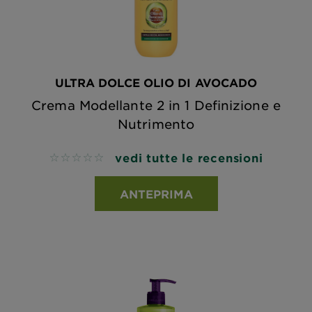
ULTRA DOLCE OLIO DI AVOCADO
Crema Modellante 2 in 1 Definizione e
Nutrimento
vedi tutte le recensioni
No reviews
ANTEPRIMA