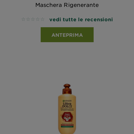
Maschera Rigenerante
vedi tutte le recensioni
No reviews
ANTEPRIMA