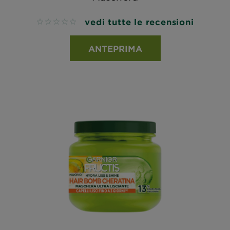
vedi tutte le recensioni
No reviews
ANTEPRIMA