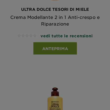
ULTRA DOLCE TESORI DI MIELE
Crema Modellante 2 in 1 Anti-crespo e
Riparazione
vedi tutte le recensioni
No reviews
ANTEPRIMA