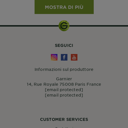
MOSTRA DI PIÙ
SEGUICI
Informazioni sul produttore
Garnier
14, Rue Royale 75008 Paris France
[email protected]
[email protected]
CUSTOMER SERVICES