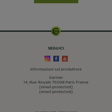
SEGUICI
Informazioni sul produttore
Garnier
14, Rue Royale 75008 Paris France
[email protected]
[email protected]