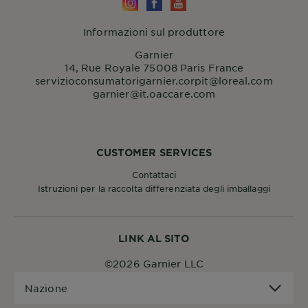
Informazioni sul produttore
Garnier
14, Rue Royale 75008 Paris France
servizioconsumatorigarnier.corpit@loreal.com
garnier@it.oaccare.com
CUSTOMER SERVICES
Contattaci
Istruzioni per la raccolta differenziata degli imballaggi
LINK AL SITO
©2026 Garnier LLC
Nazione
Nazione