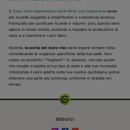
3.
Siero Anti-Imperfezioni AHA+BHA con Carbone
è ideale
per la pelle soggetta a imperfezioni o a tendenza acneica.
Formulato per purificare la pelle e ridurre i pori, questo siero
agisce in modo mirato, aiutando a regolare la produzione di
sebo e a mantenere i pori liberi.
Ricorda,
la scelta del siero viso
deve essere sempre fatta
considerando le esigenze specifiche della tua pelle. Non
esiste un prodotto ""migliore"" in assoluto, ma solo quello
che meglio si adatta al tuo tipo di pelle e alle tue necessità.
Utilizzando il siero adatto nella tua routine quotidiana, potrai
ottenere una pelle più luminosa, uniforme e idratata nel
tempo.
SEGUICI