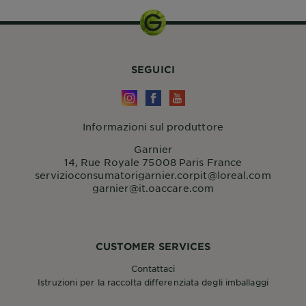
SEGUICI
Informazioni sul produttore
Garnier
14, Rue Royale 75008 Paris France
servizioconsumatorigarnier.corpit@loreal.com
garnier@it.oaccare.com
CUSTOMER SERVICES
Contattaci
Istruzioni per la raccolta differenziata degli imballaggi