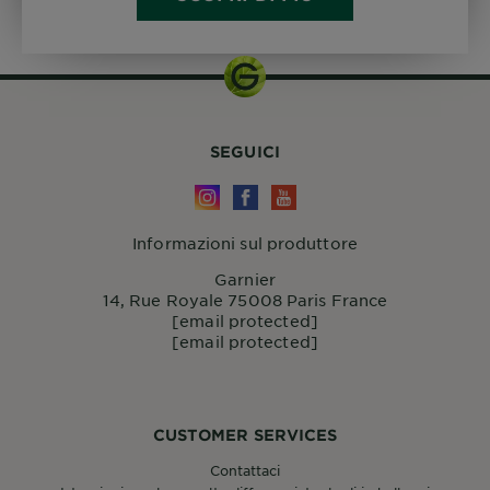
SEGUICI
Informazioni sul produttore
Garnier
14, Rue Royale 75008 Paris France
[email protected]
[email protected]
CUSTOMER SERVICES
Contattaci