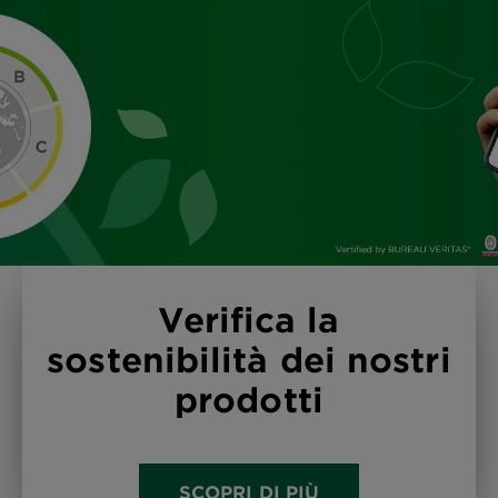
Verifica la
sostenibilità dei nostri
prodotti
SCOPRI DI PIÙ