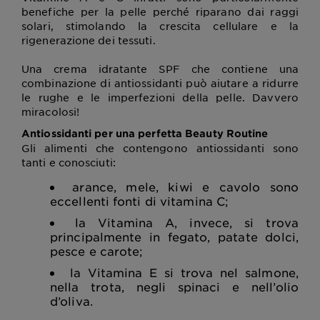
benefiche per la pelle perché riparano dai raggi
solari, stimolando la crescita cellulare e la
rigenerazione dei tessuti.
Una crema idratante SPF che contiene una
combinazione di antiossidanti può aiutare a ridurre
le rughe e le imperfezioni della pelle. Davvero
miracolosi!
Antiossidanti per una perfetta Beauty Routine
Gli alimenti che contengono antiossidanti sono
tanti e conosciuti:
arance, mele, kiwi e cavolo sono
eccellenti fonti di vitamina C;
la Vitamina A, invece, si trova
principalmente in fegato, patate dolci,
pesce e carote;
la Vitamina E si trova nel salmone,
nella trota, negli spinaci e nell’olio
d’oliva.