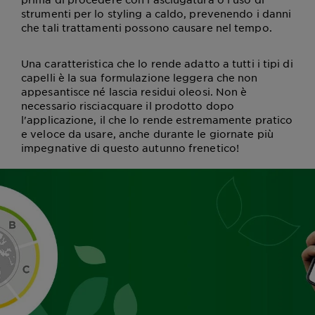
strumenti per lo styling a caldo, prevenendo i danni
che tali trattamenti possono causare nel tempo.
Una caratteristica che lo rende adatto a tutti i tipi di
capelli è la sua formulazione leggera che non
appesantisce né lascia residui oleosi. Non è
necessario risciacquare il prodotto dopo
l'applicazione, il che lo rende estremamente pratico
e veloce da usare, anche durante le giornate più
impegnative di questo autunno frenetico!