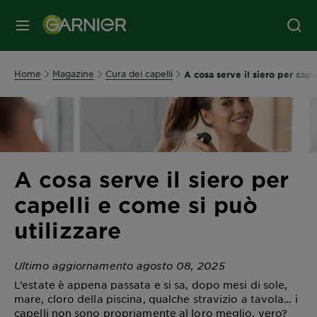
MENU
Home
Magazine
Cura dei capelli
A cosa serve il siero per cape
A cosa serve il siero per
capelli e come si può
utilizzare
Ultimo aggiornamento agosto 08, 2025
L’estate è appena passata e si sa, dopo mesi di sole,
mare, cloro della piscina, qualche stravizio a tavola… i
capelli non sono propriamente al loro meglio, vero?