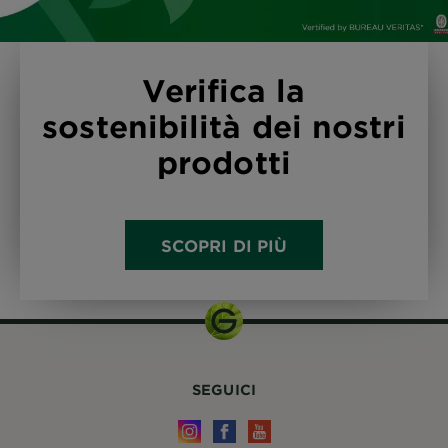
Verifica la
sostenibilità dei nostri
prodotti
SCOPRI DI PIÙ
SEGUICI