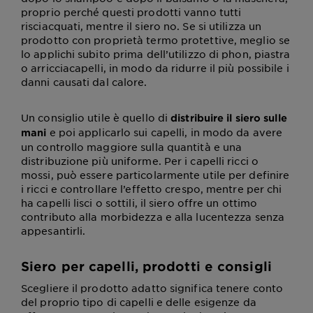
proprio perché questi prodotti vanno tutti
risciacquati, mentre il siero no. Se si utilizza un
prodotto con proprietà termo protettive, meglio se
lo applichi subito prima dell’utilizzo di phon, piastra
o arricciacapelli, in modo da ridurre il più possibile i
danni causati dal calore.
Un consiglio utile è quello di
distribuire il siero sulle
e poi applicarlo sui capelli, in modo da avere
mani
un controllo maggiore sulla quantità e una
distribuzione più uniforme. Per i capelli ricci o
mossi, può essere particolarmente utile per definire
i ricci e controllare l’effetto crespo, mentre per chi
ha capelli lisci o sottili, il siero offre un ottimo
contributo alla morbidezza e alla lucentezza senza
appesantirli.
Siero per capelli, prodotti e consigli
Scegliere il prodotto adatto significa tenere conto
del proprio tipo di capelli e delle esigenze da