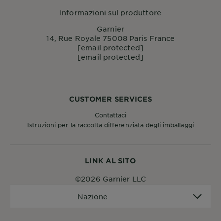
Informazioni sul produttore
Garnier
14, Rue Royale 75008 Paris France
[email protected]
[email protected]
CUSTOMER SERVICES
Contattaci
Istruzioni per la raccolta differenziata degli imballaggi
LINK AL SITO
©2026 Garnier LLC
Nazione
Nazione