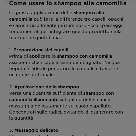
Come usare lo shampoo alla camomilla
La giusta applicazione dello
shampoo alla
può fare la differenza tra capelli opachi
camomilla
e capelli visibilmente più luminosi. Ecco i passaggi
fondamentali per integrare questo prodotto nella
tua routine quotidiana:
1.
Preparazione dei capelli
Prima di applicare lo
,
shampoo con camomilla
assicurati che i capelli siano ben bagnati. L’acqua
tiepida è l’ideale per aprire le cuticole e favorire
una pulizia ottimale.
2.
Applicazione dello shampoo
Versa una quantità sufficiente di
shampoo con
sul palmo delle mani e
camomilla illuminante
massaggia delicatamente sul cuoio capelluto.
Concentrati sulle radici, evitando di esagerare con
la quantità.
3.
Massaggio delicato