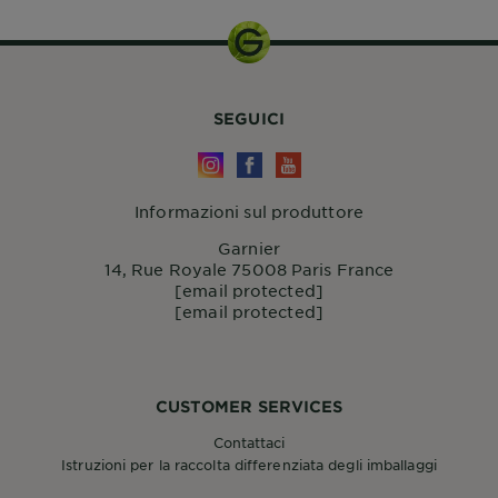
SEGUICI
Informazioni sul produttore
Garnier
14, Rue Royale 75008 Paris France
[email protected]
[email protected]
CUSTOMER SERVICES
Contattaci
Istruzioni per la raccolta differenziata degli imballaggi