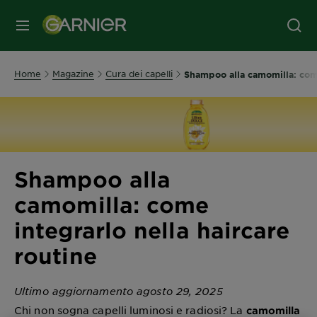
MENU
Home
Magazine
Cura dei capelli
Shampoo alla camomilla: come
Shampoo alla
camomilla: come
integrarlo nella haircare
routine
Ultimo aggiornamento agosto 29, 2025
Chi non sogna capelli luminosi e radiosi? La
camomilla