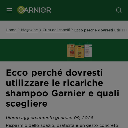
MENU
Home
Magazine
Cura dei capelli
Ecco perché dovresti utilizza
Ecco perché dovresti
utilizzare le ricariche
shampoo Garnier e quali
scegliere
Ultimo aggiornamento gennaio 09, 2026
Risparmio dello spazio, praticità e un gesto concreto