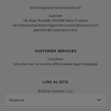
Informazioni sul produttore
Garnier
14, Rue Royale 75008 Paris France
servizioconsumatorigarnier.corpit@loreal.com
garnier@it.oaccare.com
CUSTOMER SERVICES
Contattaci
Istruzioni per la raccolta differenziata degli imballaggi
LINK AL SITO
©2026 Garnier LLC
Nazione
Nazione