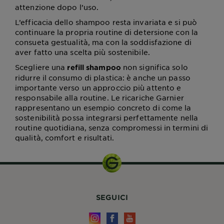
attenzione dopo l’uso.
L’efficacia dello shampoo resta invariata e si può
continuare la propria routine di detersione con la
consueta gestualità, ma con la soddisfazione di
aver fatto una scelta più sostenibile.
Scegliere una
non significa solo
refill shampoo
ridurre il consumo di plastica: è anche un passo
importante verso un approccio più attento e
responsabile alla routine. Le ricariche Garnier
rappresentano un esempio concreto di come la
sostenibilità possa integrarsi perfettamente nella
routine quotidiana, senza compromessi in termini di
qualità, comfort e risultati.
SEGUICI