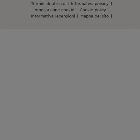
termini di utilizzo
informativa privacy
impostazione cookie
cookie policy
informativa recensioni
mappa del sito