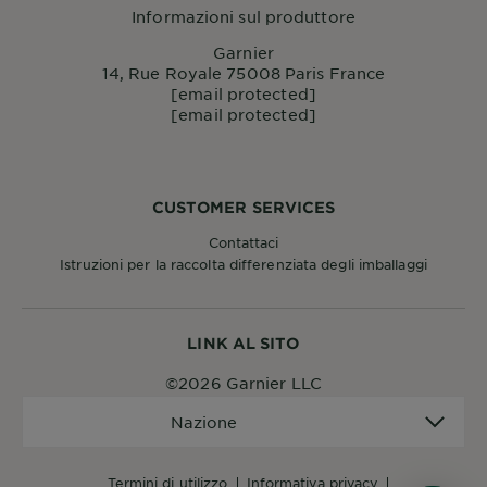
Informazioni sul produttore
Garnier
14, Rue Royale 75008 Paris France
[email protected]
[email protected]
CUSTOMER SERVICES
Contattaci
Istruzioni per la raccolta differenziata degli imballaggi
LINK AL SITO
©2026 Garnier LLC
Nazione
Nazione
termini di utilizzo
informativa privacy