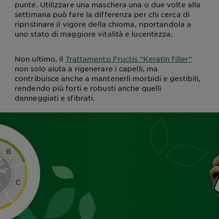
punte. Utilizzare una maschera una o due volte alla
settimana può fare la differenza per chi cerca di
ripristinare il vigore della chioma, riportandola a
uno stato di maggiore vitalità e lucentezza.
Non ultimo, il
Trattamento Fructis “Keratin filler”
non solo aiuta a rigenerare i capelli, ma
contribuisce anche a mantenerli morbidi e gestibili,
rendendo più forti e robusti anche quelli
danneggiati e sfibrati.