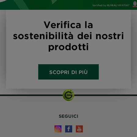
Verifica la
sostenibilità dei nostri
prodotti
SCOPRI DI PIÙ
SEGUICI