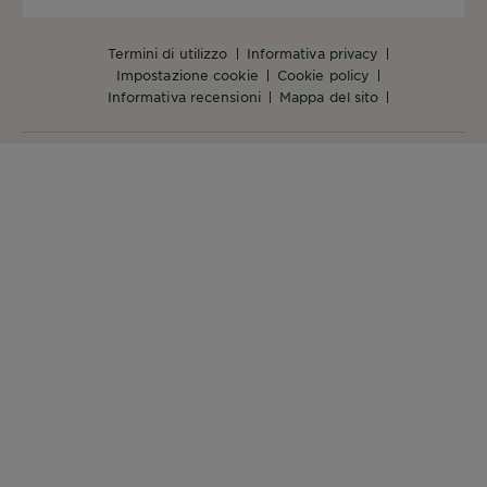
termini di utilizzo
informativa privacy
impostazione cookie
cookie policy
informativa recensioni
mappa del sito