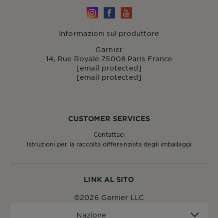
Informazioni sul produttore
Garnier
14, Rue Royale 75008 Paris France
[email protected]
[email protected]
CUSTOMER SERVICES
Contattaci
Istruzioni per la raccolta differenziata degli imballaggi
LINK AL SITO
©2026 Garnier LLC
Nazione
Nazione