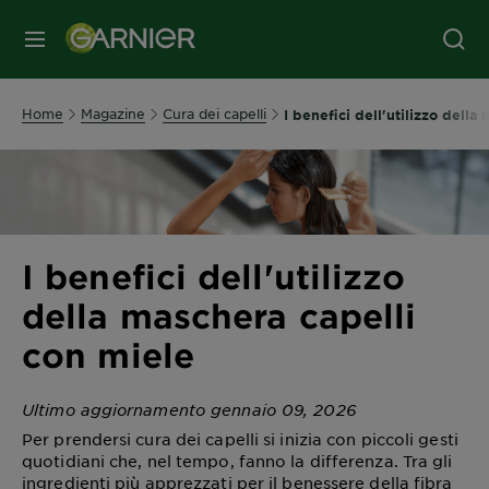
MENU
Home
Magazine
Cura dei capelli
I benefici dell'utilizzo della
I benefici dell'utilizzo
della maschera capelli
con miele
Ultimo aggiornamento gennaio 09, 2026
Per prendersi cura dei capelli si inizia con piccoli gesti
quotidiani che, nel tempo, fanno la differenza. Tra gli
ingredienti più apprezzati per il benessere della fibra