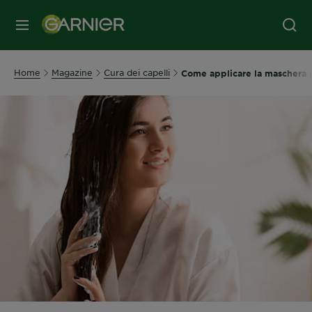
MENU
Home
Magazine
Cura dei capelli
Come applicare la maschera p