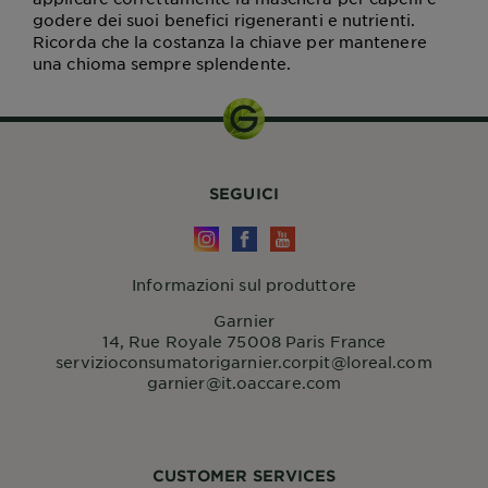
godere dei suoi benefici rigeneranti e nutrienti.
Ricorda che la costanza la chiave per mantenere
una chioma sempre splendente.
SEGUICI
Informazioni sul produttore
Garnier
14, Rue Royale 75008 Paris France
servizioconsumatorigarnier.corpit@loreal.com
garnier@it.oaccare.com
CUSTOMER SERVICES