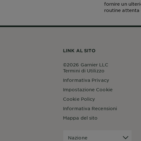
fornire un ulter
routine attenta
LINK AL SITO
©2026 Garnier LLC
Termini di Utilizzo
Informativa Privacy
Impostazione Cookie
Cookie Policy
Informativa Recensioni
Mappa del sito
Nazione
Nazione