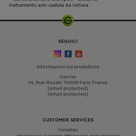
trattamento anti-caduta da rottura
SEGUICI
Informazioni sul produttore
Garnier
14, Rue Royale 75008 Paris France
[email protected]
[email protected]
CUSTOMER SERVICES
Contattaci
Istruzioni per la raccolta differenziata degli imballaggi