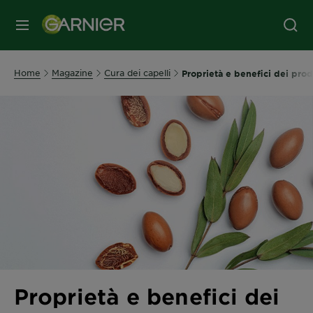
MENU
Home
Magazine
Cura dei capelli
Proprietà e benefici dei prod
Proprietà e benefici dei