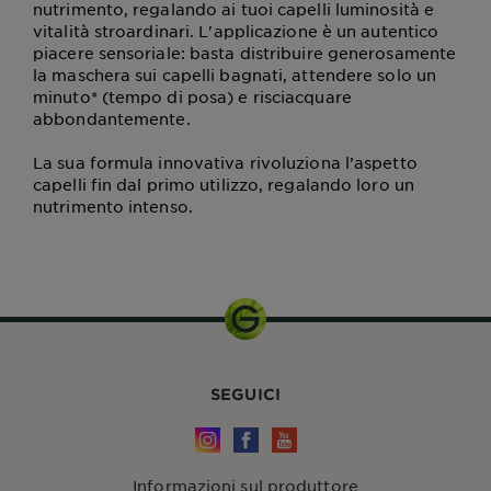
nutrimento, regalando ai tuoi capelli luminosità e
vitalità stroardinari. L'applicazione è un autentico
piacere sensoriale: basta distribuire generosamente
la maschera sui capelli bagnati, attendere solo un
minuto* (tempo di posa) e risciacquare
abbondantemente.
La sua formula innovativa rivoluziona l’aspetto
capelli fin dal primo utilizzo, regalando loro un
nutrimento intenso.
SEGUICI
Informazioni sul produttore