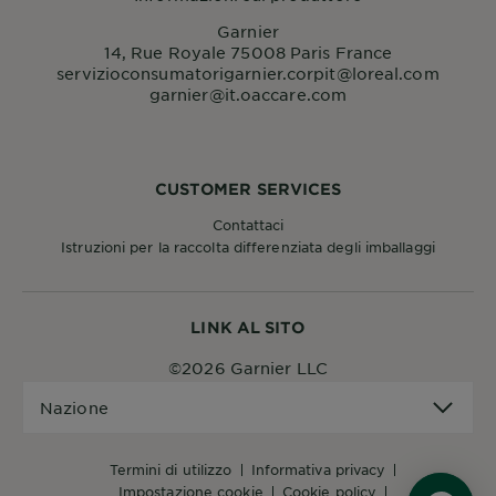
Garnier
14, Rue Royale 75008 Paris France
servizioconsumatorigarnier.corpit@loreal.com
garnier@it.oaccare.com
CUSTOMER SERVICES
Contattaci
Istruzioni per la raccolta differenziata degli imballaggi
LINK AL SITO
©2026 Garnier LLC
Nazione
Nazione
termini di utilizzo
informativa privacy
impostazione cookie
cookie policy