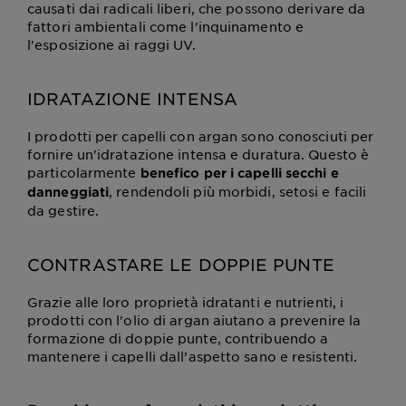
causati dai radicali liberi, che possono derivare da
fattori ambientali come l'inquinamento e
l'esposizione ai raggi UV.
IDRATAZIONE INTENSA
I prodotti per capelli con argan sono conosciuti per
fornire un'idratazione intensa e duratura. Questo è
particolarmente
benefico per i capelli secchi e
, rendendoli più morbidi, setosi e facili
danneggiati
da gestire.
CONTRASTARE LE DOPPIE PUNTE
Grazie alle loro proprietà idratanti e nutrienti, i
prodotti con l'olio di argan aiutano a prevenire la
formazione di doppie punte, contribuendo a
mantenere i capelli dall’aspetto sano e resistenti.