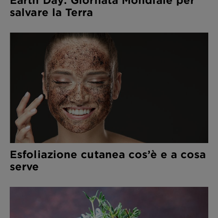
salvare la Terra
Esfoliazione cutanea cos’è e a cosa
serve