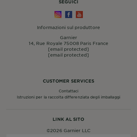
SEGUICI
Informazioni sul produttore
Garnier
14, Rue Royale 75008 Paris France
[email protected]
[email protected]
CUSTOMER SERVICES
Contattaci
Istruzioni per la raccolta differenziata degli imballaggi
LINK AL SITO
©2026 Garnier LLC