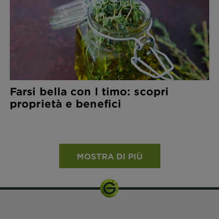
Farsi bella con l timo: scopri
proprietà e benefici
MOSTRA DI PIÙ