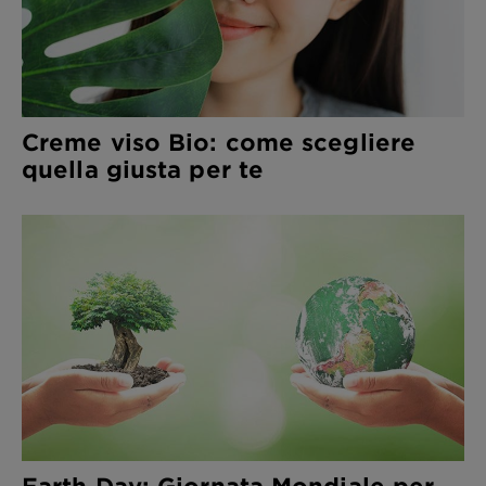
Creme viso Bio: come scegliere
quella giusta per te
Earth Day: Giornata Mondiale per