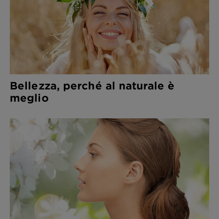
Bellezza, perché al naturale è
meglio