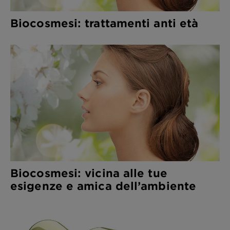
Biocosmesi: trattamenti anti età
Biocosmesi: vicina alle tue
esigenze e amica dell’ambiente