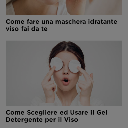
Come fare una maschera idratante
viso fai da te
Come Scegliere ed Usare il Gel
Detergente per il Viso