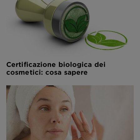
Certificazione biologica dei
cosmetici: cosa sapere