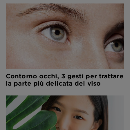
Contorno occhi, 3 gesti per trattare
la parte più delicata del viso