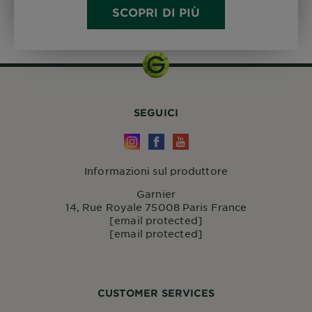
SCOPRI DI PIÙ
SEGUICI
Informazioni sul produttore
Garnier
14, Rue Royale 75008 Paris France
[email protected]
[email protected]
CUSTOMER SERVICES