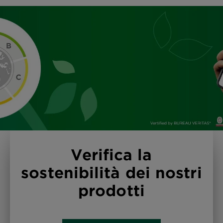
Verifica la
sostenibilità dei nostri
prodotti