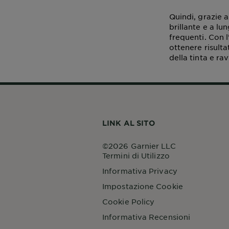
Quindi, grazie a
brillante e a l
frequenti. Con l
ottenere risult
della tinta e ra
LINK AL SITO
©2026 Garnier LLC
Termini di Utilizzo
Informativa Privacy
Impostazione Cookie
Cookie Policy
Informativa Recensioni