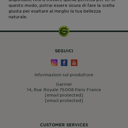
questo modo, potrai essere sicura di fare la scelta
giusta per esaltare al meglio la tua bellezza
naturale.
SEGUICI
Informazioni sul produttore
Garnier
14, Rue Royale 75008 Paris France
[email protected]
[email protected]
CUSTOMER SERVICES