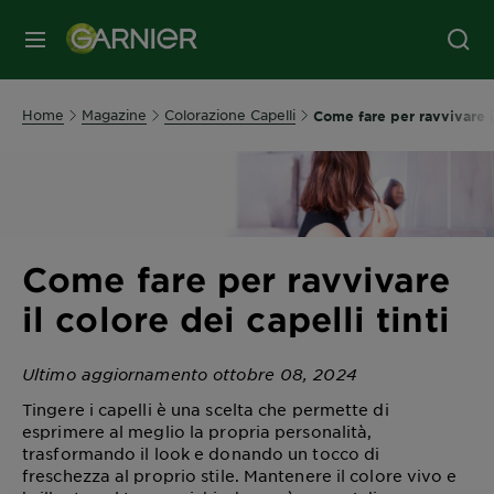
MENU
Home
Magazine
Colorazione Capelli
Come fare per ravvivare il
Come fare per ravvivare
il colore dei capelli tinti
Ultimo aggiornamento ottobre 08, 2024
Tingere i capelli è una scelta che permette di
esprimere al meglio la propria personalità,
trasformando il look e donando un tocco di
freschezza al proprio stile. Mantenere il colore vivo e