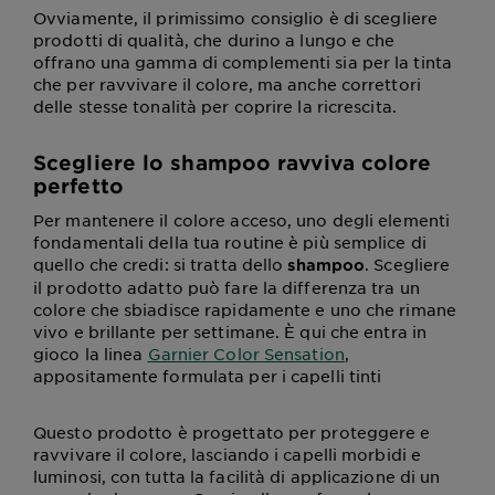
Ovviamente, il primissimo consiglio è di scegliere
prodotti di qualità, che durino a lungo e che
offrano una gamma di complementi sia per la tinta
che per ravvivare il colore, ma anche correttori
delle stesse tonalità per coprire la ricrescita.
Scegliere lo shampoo ravviva colore
perfetto
Per mantenere il colore acceso, uno degli elementi
fondamentali della tua routine è più semplice di
quello che credi: si tratta dello
. Scegliere
shampoo
il prodotto adatto può fare la differenza tra un
colore che sbiadisce rapidamente e uno che rimane
vivo e brillante per settimane. È qui che entra in
gioco la linea
Garnier Color Sensation
,
appositamente formulata per i capelli tinti
Questo prodotto è progettato per proteggere e
ravvivare il colore, lasciando i capelli morbidi e
luminosi, con tutta la facilità di applicazione di un