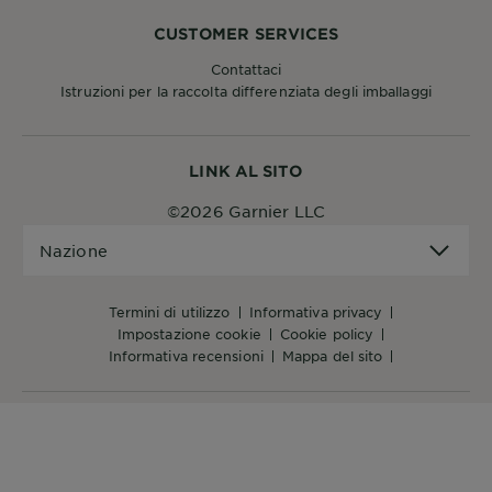
CUSTOMER SERVICES
Contattaci
Istruzioni per la raccolta differenziata degli imballaggi
LINK AL SITO
©2026 Garnier LLC
Nazione
Nazione
termini di utilizzo
informativa privacy
impostazione cookie
cookie policy
informativa recensioni
mappa del sito