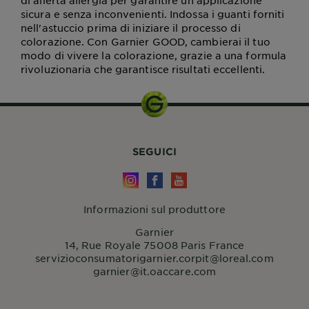
di allerta allergia per garantire un'applicazione
sicura e senza inconvenienti. Indossa i guanti forniti
nell'astuccio prima di iniziare il processo di
colorazione. Con Garnier GOOD, cambierai il tuo
modo di vivere la colorazione, grazie a una formula
rivoluzionaria che garantisce risultati eccellenti.
SEGUICI
Informazioni sul produttore
Garnier
14, Rue Royale 75008 Paris France
servizioconsumatorigarnier.corpit@loreal.com
garnier@it.oaccare.com