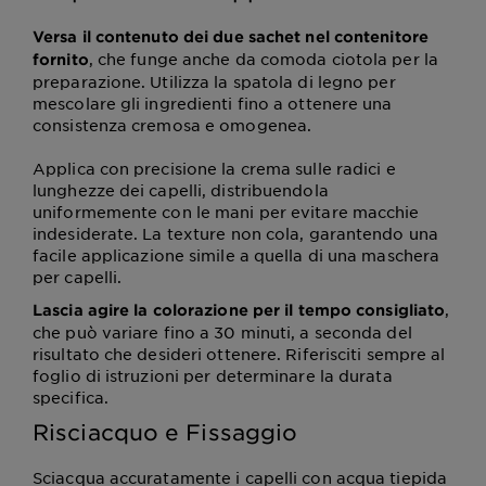
Versa il contenuto dei due sachet nel contenitore
, che funge anche da comoda ciotola per la
fornito
preparazione. Utilizza la spatola di legno per
mescolare gli ingredienti fino a ottenere una
consistenza cremosa e omogenea.
Applica con precisione la crema sulle radici e
lunghezze dei capelli, distribuendola
uniformemente con le mani per evitare macchie
indesiderate. La texture non cola, garantendo una
facile applicazione simile a quella di una maschera
per capelli.
,
Lascia agire la colorazione per il tempo consigliato
che può variare fino a 30 minuti, a seconda del
risultato che desideri ottenere. Riferisciti sempre al
foglio di istruzioni per determinare la durata
specifica.
Risciacquo e Fissaggio
Sciacqua accuratamente i capelli con acqua tiepida