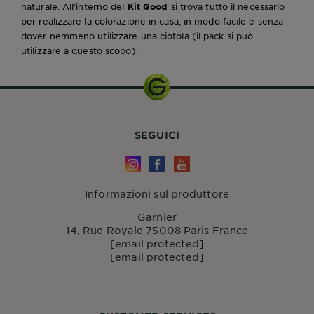
naturale. All’interno del
Kit Good
si trova tutto il necessario
per realizzare la colorazione in casa, in modo facile e senza
dover nemmeno utilizzare una ciotola (il pack si può
utilizzare a questo scopo).
SEGUICI
Informazioni sul produttore
Garnier
14, Rue Royale 75008 Paris France
[email protected]
[email protected]