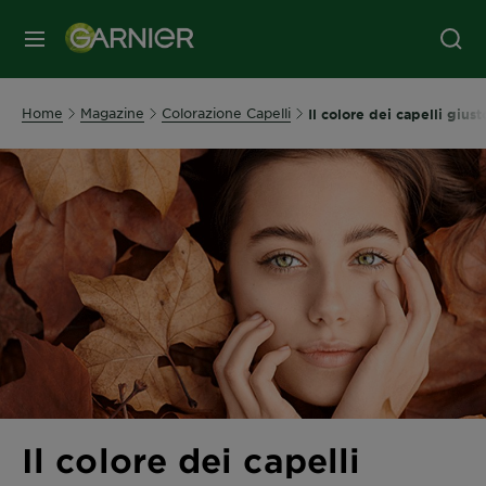
MENU
Home
Magazine
Colorazione Capelli
Il colore dei capelli gius
Il colore dei capelli