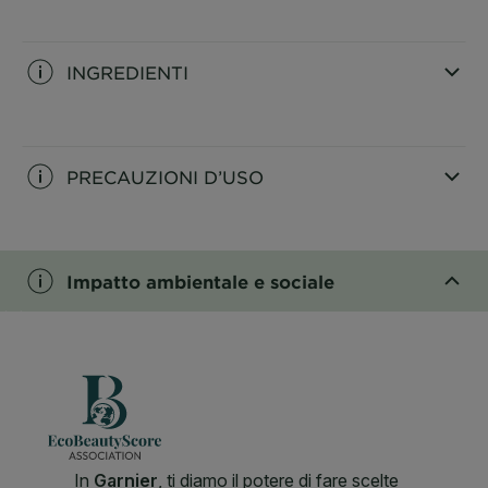
CLOSE SUBPANEL
INGREDIENTI
CLOSE SUBPANEL
PRECAUZIONI D’USO
CLOSE SUBPANEL
Impatto ambientale e sociale
CLOSE SUBPANEL