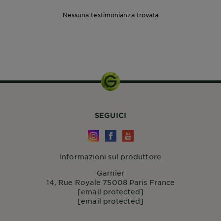
Nessuna testimonianza trovata
SEGUICI
Informazioni sul produttore
Garnier
14, Rue Royale 75008 Paris France
[email protected]
[email protected]