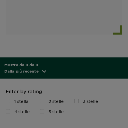
Mostra da 0 da 0
Dalla più recente
Filter by rating
1 stella
2 stelle
3 stelle
4 stelle
5 stelle