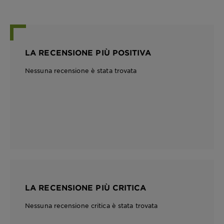
LA RECENSIONE PIÙ POSITIVA
Nessuna recensione è stata trovata
LA RECENSIONE PIÙ CRITICA
Nessuna recensione critica è stata trovata