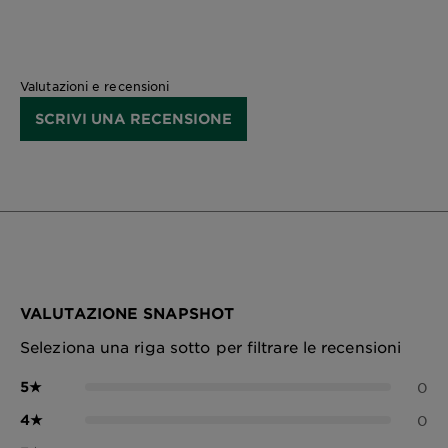
Valutazioni e recensioni
SCRIVI UNA RECENSIONE
VALUTAZIONE SNAPSHOT
Seleziona una riga sotto per filtrare le recensioni
5
★
0
4
★
0