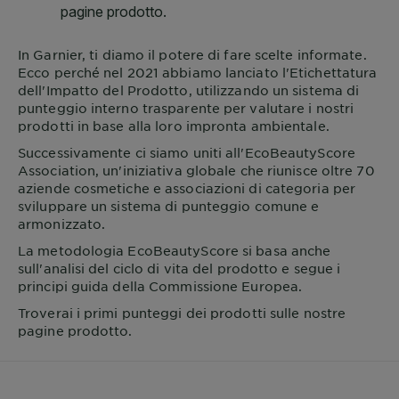
In
Garnier
, ti diamo il potere di fare scelte informate.
Ecco perché nel 2021 abbiamo lanciato l'Etichettatura
dell'Impatto del Prodotto, utilizzando un sistema di
punteggio interno trasparente per valutare i nostri
prodotti in base alla loro impronta ambientale.
Successivamente ci siamo uniti all'EcoBeautyScore
Association, un'iniziativa globale che riunisce oltre 70
aziende cosmetiche e associazioni di categoria per
sviluppare un sistema di punteggio comune e
armonizzato.
La metodologia EcoBeautyScore si basa anche
sull'analisi del ciclo di vita del prodotto e segue i
principi guida della Commissione Europea.
Troverai i primi punteggi dei prodotti sulle nostre
pagine prodotto.