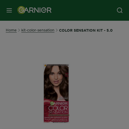
MENU
Home
kit-color-sensation
COLOR SENSATION KIT - 5.0