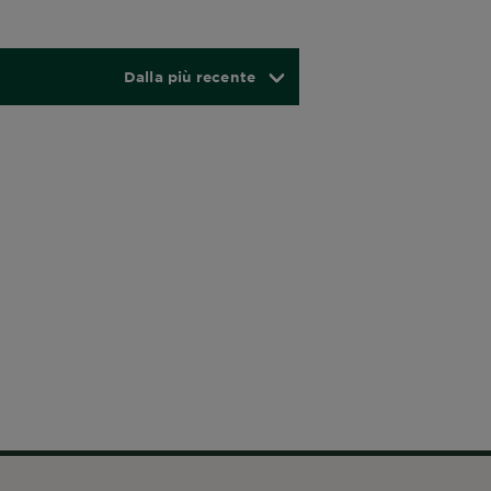
Dalla più recente