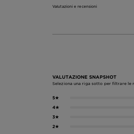
Valutazioni e recensioni
VALUTAZIONE SNAPSHOT
Seleziona una riga sotto per filtrare le 
5
★
4
★
3
★
2
★