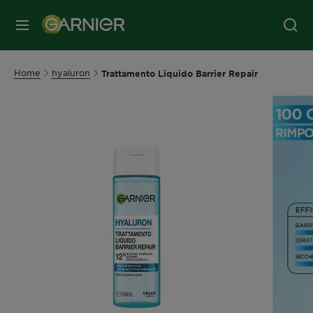
MENU
Home
hyaluron
Trattamento Liquido Barrier Repair