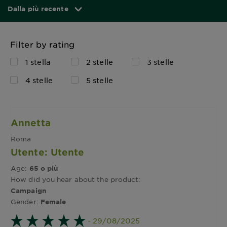
Dalla più recente
Filter by rating
1 stella
2 stelle
3 stelle
4 stelle
5 stelle
Annetta
Roma
Utente: Utente
Age:
65 o più
How did you hear about the product:
Campaign
Gender:
Female
- 29/08/2025