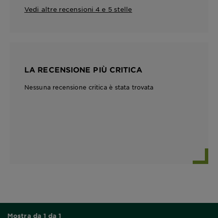
Vedi altre recensioni 4 e 5 stelle
LA RECENSIONE PIÙ CRITICA
Nessuna recensione critica è stata trovata
Mostra da 1 da 1