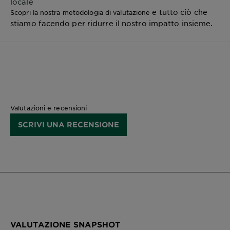
locale
e tutto ciò che
Scopri la nostra metodologia di valutazione
stiamo facendo per ridurre il nostro impatto insieme.
Valutazioni e recensioni
SCRIVI UNA RECENSIONE
VALUTAZIONE SNAPSHOT