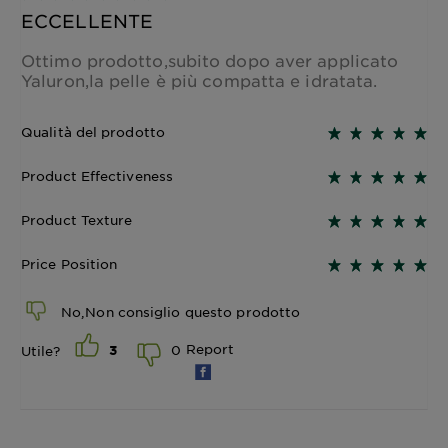
ECCELLENTE
Ottimo prodotto,subito dopo aver applicato
Yaluron,la pelle è più compatta e idratata.
Qualità del prodotto
Product Effectiveness
Product Texture
Price Position
No,Non consiglio questo prodotto
Report
0
Utile?
3