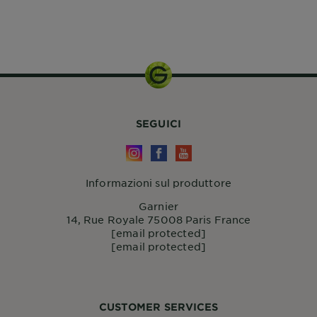
120ml
SEGUICI
Informazioni sul produttore
Garnier
14, Rue Royale 75008 Paris France
[email protected]
[email protected]
CUSTOMER SERVICES