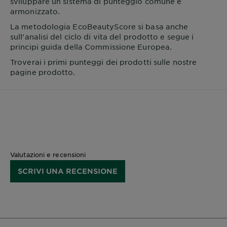
sviluppare un sistema di punteggio comune e
armonizzato.
La metodologia EcoBeautyScore si basa anche
sull'analisi del ciclo di vita del prodotto e segue i
principi guida della Commissione Europea.
Troverai i primi punteggi dei prodotti sulle nostre
pagine prodotto.
Valutazioni e recensioni
SCRIVI UNA RECENSIONE