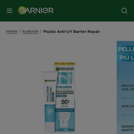
MENU
Home
hyaluron
Fluido Anti-UV Barrier Repair