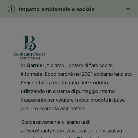
Impatto ambientale e sociale
CLOSE SUBPANEL