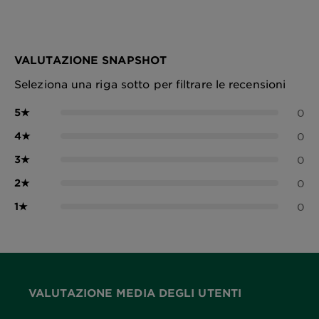
VALUTAZIONE SNAPSHOT
Seleziona una riga sotto per filtrare le recensioni
5
★
0
4
★
0
3
★
0
2
★
0
1
★
0
VALUTAZIONE MEDIA DEGLI UTENTI