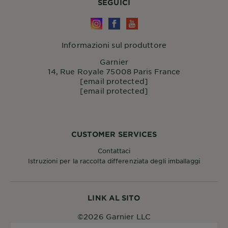
SEGUICI
Informazioni sul produttore
Garnier
14, Rue Royale 75008 Paris France
[email protected]
[email protected]
CUSTOMER SERVICES
Contattaci
Istruzioni per la raccolta differenziata degli imballaggi
LINK AL SITO
©2026 Garnier LLC