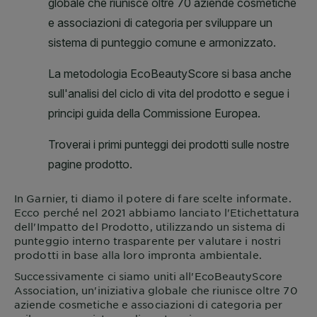
In
Garnier
, ti diamo il potere di fare scelte informate.
Ecco perché nel 2021 abbiamo lanciato l'Etichettatura
dell'Impatto del Prodotto, utilizzando un sistema di
punteggio interno trasparente per valutare i nostri
prodotti in base alla loro impronta ambientale.
Successivamente ci siamo uniti all'EcoBeautyScore
Association, un'iniziativa globale che riunisce oltre 70
aziende cosmetiche e associazioni di categoria per