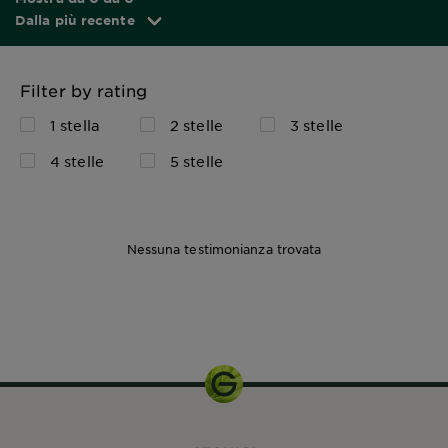
Dalla più recente
Filter by rating
1 stella
2 stelle
3 stelle
4 stelle
5 stelle
Nessuna testimonianza trovata
40ml