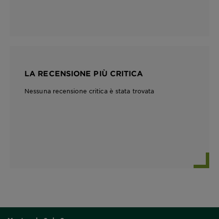
LA RECENSIONE PIÙ CRITICA
Nessuna recensione critica è stata trovata