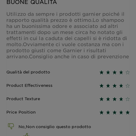
BUONE QUALITÀ
Utilizzo da sempre i prodotti garnier poiché il
rapporto qualità prezzo è ottimo.Lo shampoo
ha un buonissima odore e associato ad altri
trattamenti dopo un mese circa ho notato gli
effetti in cui la caduta dei capelli si è ridotta di
molto.Ovviamente ci vuole costanza ma con i
prodotto giusti come Garnier i risultati
arrivano.Consiglio anche in caso di prevenzione
Qualità del prodotto
Product Effectiveness
Product Texture
Price Position
No,Non consiglio questo prodotto