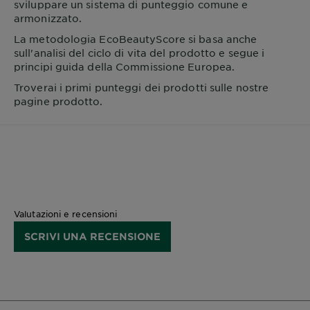
sviluppare un sistema di punteggio comune e
armonizzato.
La metodologia EcoBeautyScore si basa anche
sull'analisi del ciclo di vita del prodotto e segue i
principi guida della Commissione Europea.
Troverai i primi punteggi dei prodotti sulle nostre
pagine prodotto.
Valutazioni e recensioni
SCRIVI UNA RECENSIONE