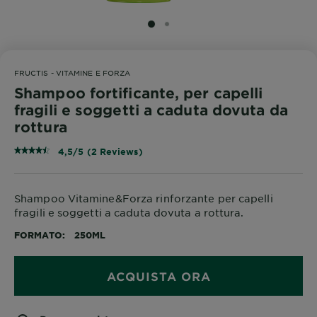
SLIDE 1
SLIDE 2
FRUCTIS - VITAMINE E FORZA
Shampoo fortificante, per capelli
fragili e soggetti a caduta dovuta da
rottura
4,5/5 (2 Reviews)
Shampoo Vitamine&Forza rinforzante per capelli
fragili e soggetti a caduta dovuta a rottura.
FORMATO
250ML
ACQUISTA ORA