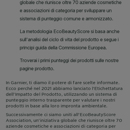
In
Garnier
, ti diamo il potere di fare scelte informate.
Ecco perché nel 2021 abbiamo lanciato l'Etichettatura
dell'Impatto del Prodotto, utilizzando un sistema di
punteggio interno trasparente per valutare i nostri
prodotti in base alla loro impronta ambientale.
Successivamente ci siamo uniti all'EcoBeautyScore
Association, un'iniziativa globale che riunisce oltre 70
aziende cosmetiche e associazioni di categoria per