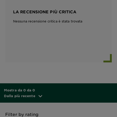
LA RECENSIONE PIÙ CRITICA
Nessuna recensione critica è stata trovata
Mostra da 0 da 0
Dalla più recente
Filter by rating