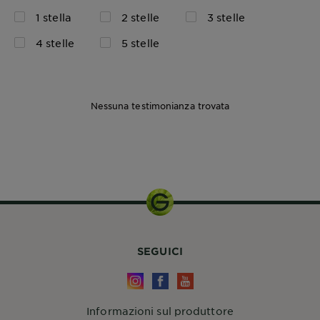
1 stella
2 stelle
3 stelle
4 stelle
5 stelle
Nessuna testimonianza trovata
SEGUICI
Informazioni sul produttore