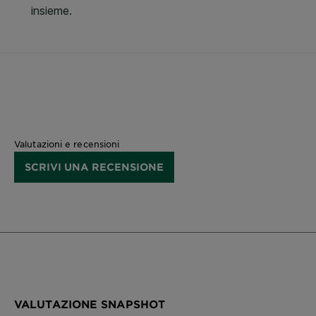
Valutazioni e recensioni
SCRIVI UNA RECENSIONE
VALUTAZIONE SNAPSHOT