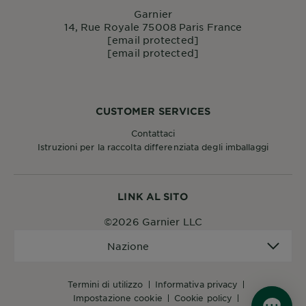
Garnier
14, Rue Royale 75008 Paris France
[email protected]
[email protected]
CUSTOMER SERVICES
Contattaci
Istruzioni per la raccolta differenziata degli imballaggi
LINK AL SITO
©2026 Garnier LLC
Nazione
Nazione
termini di utilizzo
informativa privacy
impostazione cookie
cookie policy