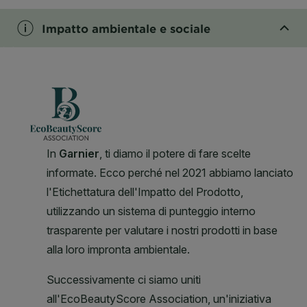
Impatto ambientale e sociale
CLOSE SUBPANEL