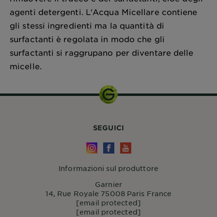
agenti detergenti. L'Acqua Micellare contiene
gli stessi ingredienti ma la quantità di
surfactanti è regolata in modo che gli
surfactanti si raggrupano per diventare delle
micelle.
SEGUICI
Informazioni sul produttore
Garnier
14, Rue Royale 75008 Paris France
[email protected]
[email protected]