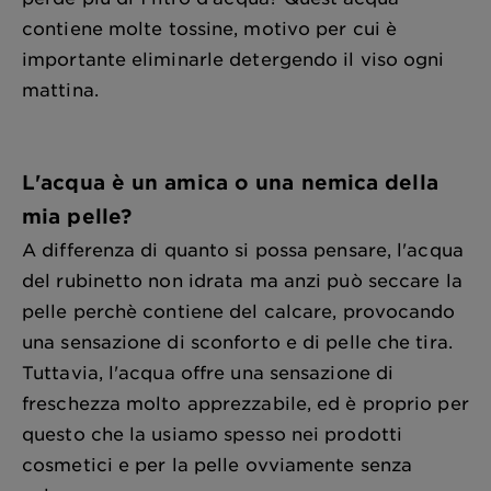
contiene molte tossine, motivo per cui è
importante eliminarle detergendo il viso ogni
mattina.
L'acqua è un amica o una nemica della
mia pelle?
A differenza di quanto si possa pensare, l'acqua
del rubinetto non idrata ma anzi può seccare la
pelle perchè contiene del calcare, provocando
una sensazione di sconforto e di pelle che tira.
Tuttavia, l'acqua offre una sensazione di
freschezza molto apprezzabile, ed è proprio per
questo che la usiamo spesso nei prodotti
cosmetici e per la pelle ovviamente senza