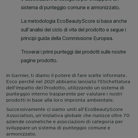
In
Garnier
, ti diamo il potere di fare scelte informate.
Ecco perché nel 2021 abbiamo lanciato l'Etichettatura
dell'Impatto del Prodotto, utilizzando un sistema di
punteggio interno trasparente per valutare i nostri
prodotti in base alla loro impronta ambientale.
Successivamente ci siamo uniti all'EcoBeautyScore
Association, un'iniziativa globale che riunisce oltre 70
aziende cosmetiche e associazioni di categoria per
sviluppare un sistema di punteggio comune e
armonizzato.