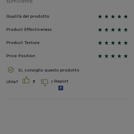
sufficiente
Qualità del prodotto
Product Effectiveness
Product Texture
Price Position
Si, consiglio questo prodotto
Report
1
Utile?
7