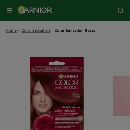
MENU
Home
Color Sensation
Color Sensation Rosso