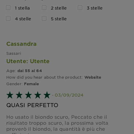
1 stella
2 stelle
3 stelle
4 stelle
5 stelle
Cassandra
Sassari
Utente: Utente
Age:
dai 55 ai 64
How did you hear about the product:
Website
Gender:
Female
- 03/09/2024
QUASI PERFETTO
Ho usato il biondo scuro, Peccato che il
risultato troppo scuro, la prossima volta
proverò il biondo, la quantità è più che