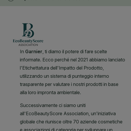
CLOSE SUBPANEL