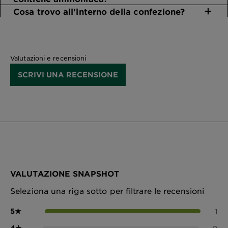
Cosa trovo all'interno della confezione?
Valutazioni e recensioni
SCRIVI UNA RECENSIONE
VALUTAZIONE SNAPSHOT
Seleziona una riga sotto per filtrare le recensioni
5
★
1
4
★