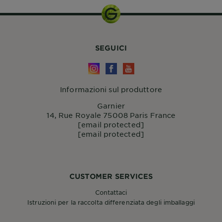
SEGUICI
Informazioni sul produttore
Garnier
14, Rue Royale 75008 Paris France
[email protected]
[email protected]
CUSTOMER SERVICES
Contattaci
Istruzioni per la raccolta differenziata degli imballaggi