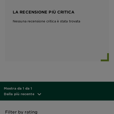
LA RECENSIONE PIÙ CRITICA
Nessuna recensione critica è stata trovata
Mostra da 1 da 1
Dalla più recente
Filter by rating