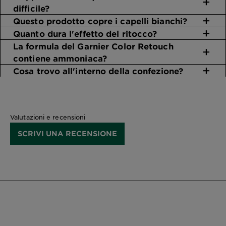
difficile?
Questo prodotto copre i capelli bianchi?
Quanto dura l'effetto del ritocco?
La formula del Garnier Color Retouch
contiene ammoniaca?
Cosa trovo all'interno della confezione?
Valutazioni e recensioni
SCRIVI UNA RECENSIONE