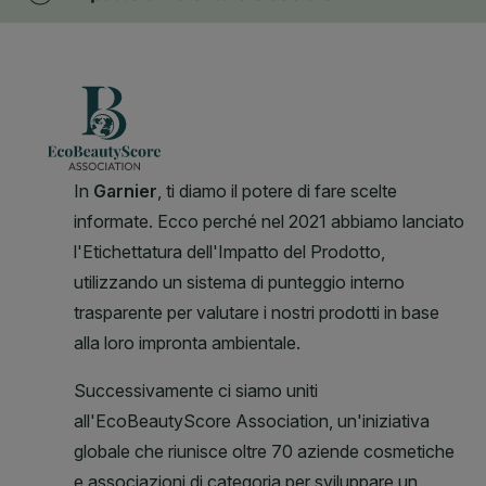
CLOSE SUBPANEL