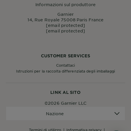
Informazioni sul produttore
Garnier
14, Rue Royale 75008 Paris France
[email protected]
[email protected]
CUSTOMER SERVICES
Contattaci
Istruzioni per la raccolta differenziata degli imballaggi
LINK AL SITO
©2026 Garnier LLC
Nazione
Nazione
termini di utilizzo
informativa privacy