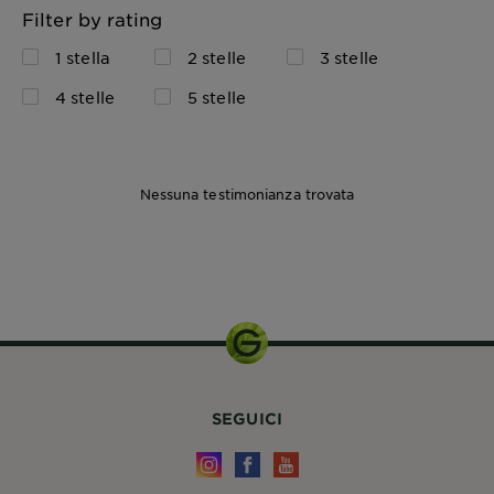
Filter by rating
1 stella
2 stelle
3 stelle
4 stelle
5 stelle
Nessuna testimonianza trovata
SEGUICI