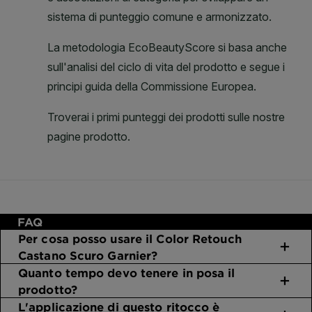
FAQ
Per cosa posso usare il Color Retouch
Castano Scuro Garnier?
Quanto tempo devo tenere in posa il
prodotto?
L'applicazione di questo ritocco è