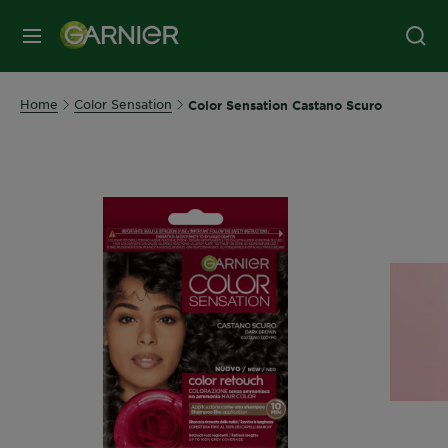
MENU
Home
Color Sensation
Color Sensation Castano Scuro