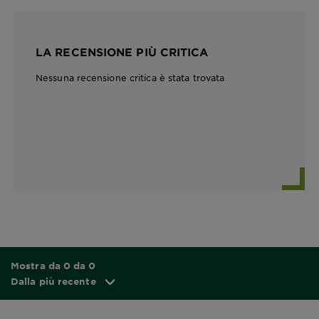
LA RECENSIONE PIÙ CRITICA
Nessuna recensione critica è stata trovata
Mostra da 0 da 0
Dalla più recente