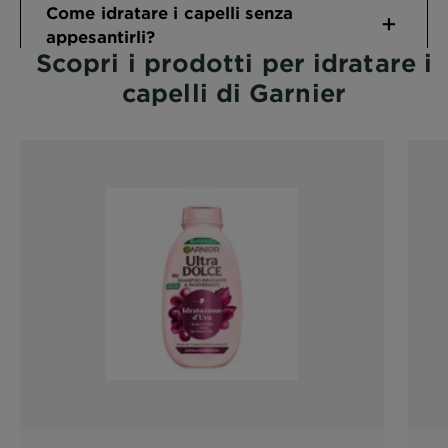
Come idratare i capelli senza
appesantirli?
Scopri i prodotti per idratare i
capelli di Garnier