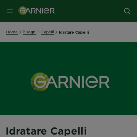
MENU
Home
Bisogni
Capelli
Idratare Capelli
Idratare Capelli