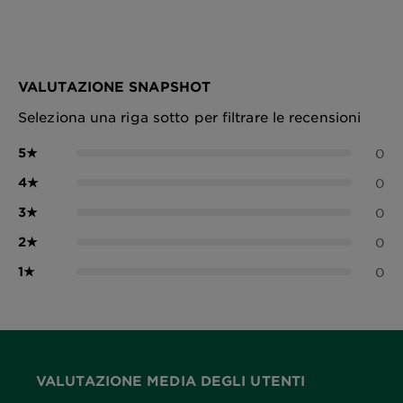
VALUTAZIONE SNAPSHOT
Seleziona una riga sotto per filtrare le recensioni
5
★
0
4
★
0
3
★
0
2
★
0
1
★
0
VALUTAZIONE MEDIA DEGLI UTENTI