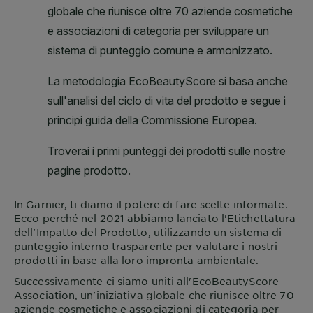
In
Garnier
, ti diamo il potere di fare scelte informate.
Ecco perché nel 2021 abbiamo lanciato l'Etichettatura
dell'Impatto del Prodotto, utilizzando un sistema di
punteggio interno trasparente per valutare i nostri
prodotti in base alla loro impronta ambientale.
Successivamente ci siamo uniti all'EcoBeautyScore
Association, un'iniziativa globale che riunisce oltre 70
aziende cosmetiche e associazioni di categoria per