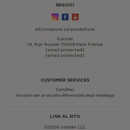
SEGUICI
Informazioni sul produttore
Garnier
14, Rue Royale 75008 Paris France
[email protected]
[email protected]
CUSTOMER SERVICES
Contattaci
Istruzioni per la raccolta differenziata degli imballaggi
LINK AL SITO
©2026 Garnier LLC