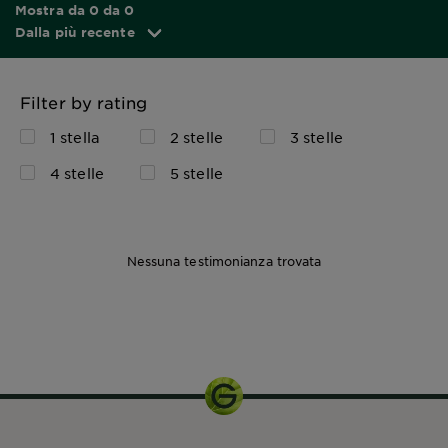
Mostra da 0 da 0
Dalla più recente
Filter by rating
1 stella
2 stelle
3 stelle
4 stelle
5 stelle
Nessuna testimonianza trovata