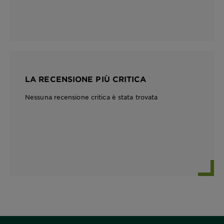
LA RECENSIONE PIÙ CRITICA
Nessuna recensione critica è stata trovata