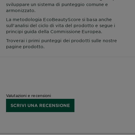
sviluppare un sistema di punteggio comune e
armonizzato.
La metodologia EcoBeautyScore si basa anche
sull'analisi del ciclo di vita del prodotto e segue i
principi guida della Commissione Europea.
Troverai i primi punteggi dei prodotti sulle nostre
pagine prodotto.
Valutazioni e recensioni
SCRIVI UNA RECENSIONE