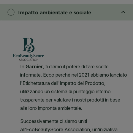
Impatto ambientale e sociale
CLOSE SUBPANEL