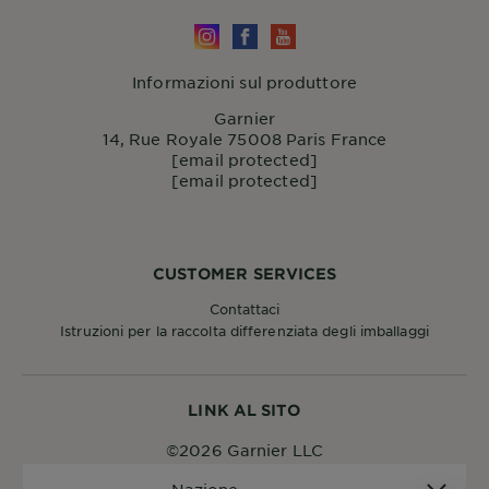
Informazioni sul produttore
Garnier
14, Rue Royale 75008 Paris France
[email protected]
[email protected]
CUSTOMER SERVICES
Contattaci
Istruzioni per la raccolta differenziata degli imballaggi
LINK AL SITO
©2026 Garnier LLC
Nazione
Nazione