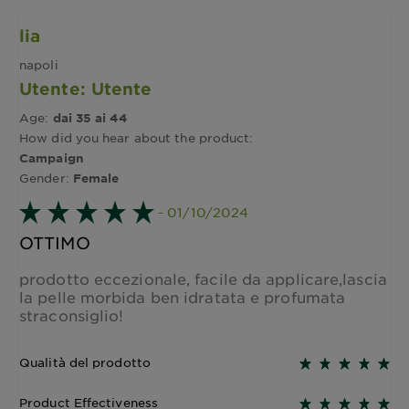
lia
napoli
Utente: Utente
Age:
dai 35 ai 44
How did you hear about the product:
Campaign
Gender:
Female
- 01/10/2024
OTTIMO
prodotto eccezionale, facile da applicare,lascia
la pelle morbida ben idratata e profumata
straconsiglio!
Qualità del prodotto
Product Effectiveness