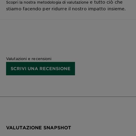
e tutto ciò che
Scopri la nostra metodologia di valutazione
stiamo facendo per ridurre il nostro impatto insieme.
Valutazioni e recensioni
SCRIVI UNA RECENSIONE
VALUTAZIONE SNAPSHOT