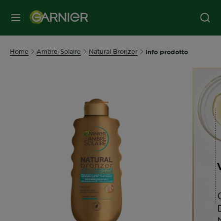
MENU
Home
Ambre-Solaire
Natural Bronzer
Info prodotto