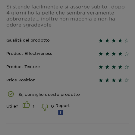
Si stende facilmente e si assorbe subito.. dopo
4 giorni ho la pelle che sembra veramente
abbronzata… inoltre non macchia e non ha
odore sgradevole
Qualità del prodotto
Product Effectiveness
Product Texture
Price Position
Si, consiglio questo prodotto
Report
0
Utile?
1