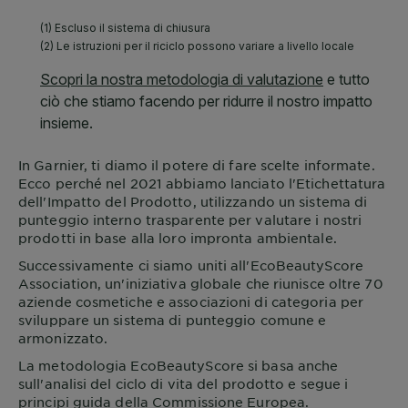
In
Garnier
, ti diamo il potere di fare scelte informate.
Ecco perché nel 2021 abbiamo lanciato l'Etichettatura
dell'Impatto del Prodotto, utilizzando un sistema di
punteggio interno trasparente per valutare i nostri
prodotti in base alla loro impronta ambientale.
Successivamente ci siamo uniti all'EcoBeautyScore
Association, un'iniziativa globale che riunisce oltre 70
aziende cosmetiche e associazioni di categoria per
sviluppare un sistema di punteggio comune e
armonizzato.
La metodologia EcoBeautyScore si basa anche
sull'analisi del ciclo di vita del prodotto e segue i
principi guida della Commissione Europea.