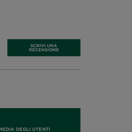
SCRIVI UNA
RECENSIONE
MEDIA DEGLI UTENTI