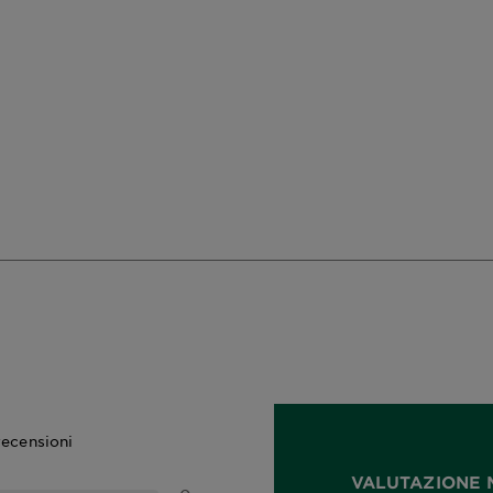
recensioni
VALUTAZIONE 