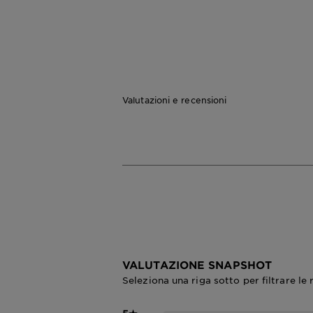
Valutazioni e recensioni
VALUTAZIONE SNAPSHOT
Seleziona una riga sotto per filtrare le 