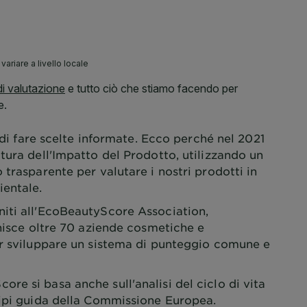
e di fare scelte informate. Ecco perché nel 2021
tura dell'Impatto del Prodotto, utilizzando un
 trasparente per valutare i nostri prodotti in
ientale.
iti all'EcoBeautyScore Association,
unisce oltre 70 aziende cosmetiche e
er sviluppare un sistema di punteggio comune e
e si basa anche sull'analisi del ciclo di vita
cipi guida della Commissione Europea.