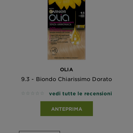
OLIA
9.3 - Biondo Chiarissimo Dorato
vedi tutte le recensioni
No reviews
ANTEPRIMA