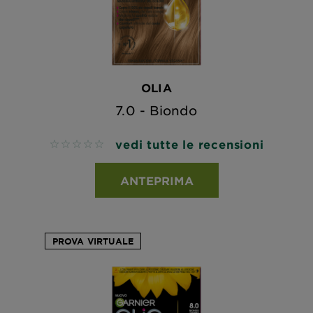
OLIA
7.0 - Biondo
vedi tutte le recensioni
No reviews
ANTEPRIMA
PROVA VIRTUALE