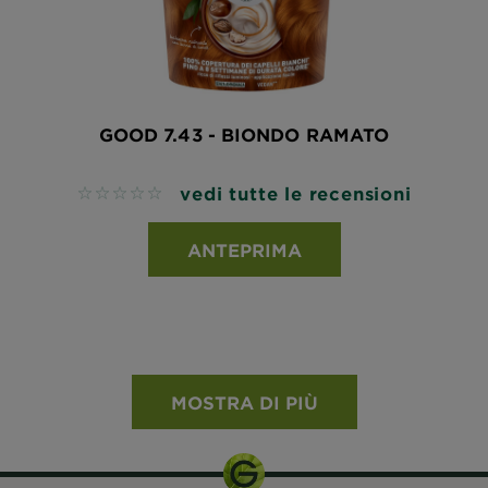
GOOD 7.43 - BIONDO RAMATO
vedi tutte le recensioni
No reviews
ANTEPRIMA
MOSTRA DI PIÙ