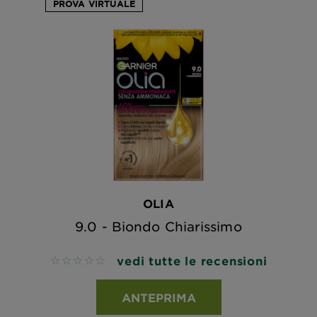
PROVA VIRTUALE
OLIA
9.0 - Biondo Chiarissimo
vedi tutte le recensioni
No reviews
ANTEPRIMA