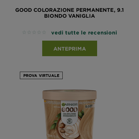
GOOD COLORAZIONE PERMANENTE, 9.1
BIONDO VANIGLIA
vedi tutte le recensioni
No reviews
ANTEPRIMA
PROVA VIRTUALE