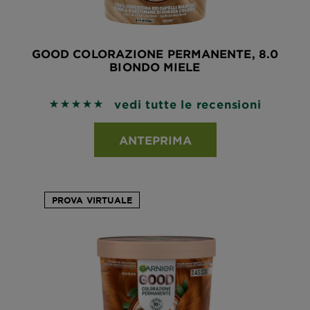
GOOD COLORAZIONE PERMANENTE, 8.0
BIONDO MIELE
vedi tutte le recensioni
5 out of 5 stars based on reviews
ANTEPRIMA
PROVA VIRTUALE