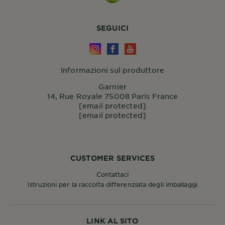
SEGUICI
Informazioni sul produttore
Garnier
14, Rue Royale 75008 Paris France
[email protected]
[email protected]
CUSTOMER SERVICES
Contattaci
Istruzioni per la raccolta differenziata degli imballaggi
LINK AL SITO