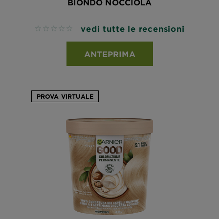
BIONDO NOCCIOLA
vedi tutte le recensioni
No reviews
ANTEPRIMA
PROVA VIRTUALE