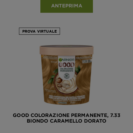
ANTEPRIMA
PROVA VIRTUALE
GOOD COLORAZIONE PERMANENTE, 7.33
BIONDO CARAMELLO DORATO