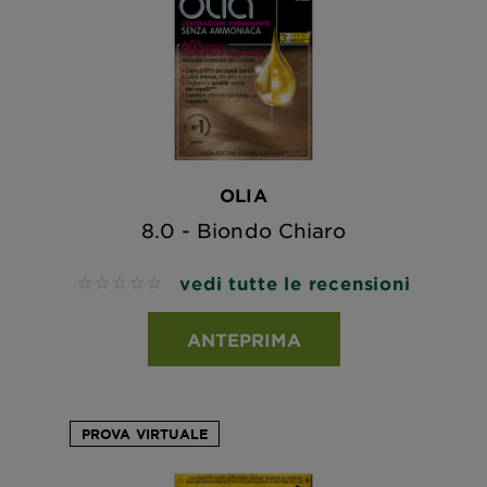
OLIA
8.0 - Biondo Chiaro
vedi tutte le recensioni
No reviews
ANTEPRIMA
PROVA VIRTUALE