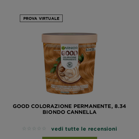
PROVA VIRTUALE
GOOD COLORAZIONE PERMANENTE, 8.34
BIONDO CANNELLA
vedi tutte le recensioni
No reviews